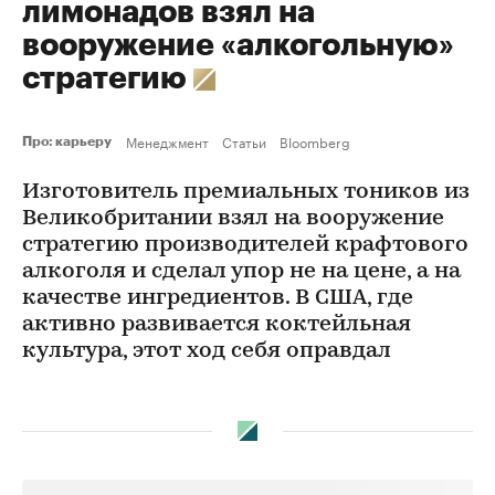
лимонадов взял на
вооружение «алкогольную»
стратегию
Менеджмент
Статьи
Bloomberg
Про: карьеру
Изготовитель премиальных тоников из
Великобритании взял на вооружение
стратегию производителей крафтового
алкоголя и сделал упор не на цене, а на
качестве ингредиентов. В США, где
активно развивается коктейльная
культура, этот ход себя оправдал