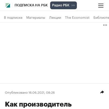
ПОДПИСКА НА РБК
В подписке
Материалы
Лекции
The Economist
Библиоте
Опубликовано 16.06.2021, 08:26
Как производитель