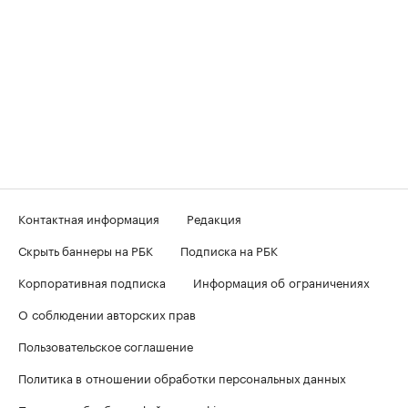
Контактная информация
Редакция
Скрыть баннеры на РБК
Подписка на РБК
Корпоративная подписка
Информация об ограничениях
О соблюдении авторских прав
Пользовательское соглашение
Политика в отношении обработки персональных данных