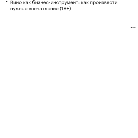
Вино как бизнес-инструмент: как произвести
нужное впечатление (18+)