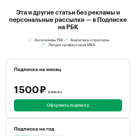
Эта и другие статьи без рекламы и
персональные рассылки — в Подписке
на РБК
Эксклюзивы РБК
Аналитика и прогнозы
Лекции профессоров MBA
Подписка на месяц
1 500 ₽
в месяц
Оформить подписку
Подписка на год