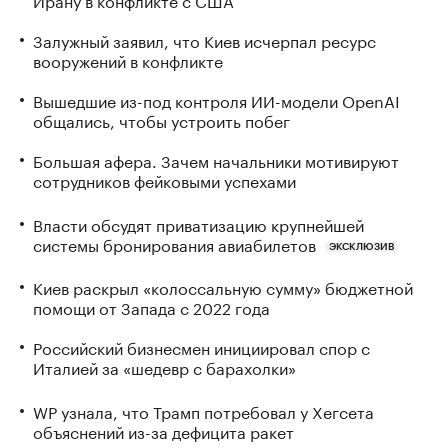
Залужный заявил, что Киев исчерпал ресурс
вооружений в конфликте
Вышедшие из-под контроля ИИ-модели OpenAI
общались, чтобы устроить побег
Большая афера. Зачем начальники мотивируют
сотрудников фейковыми успехами
Власти обсудят приватизацию крупнейшей
системы бронирования авиабилетов
ЭКСКЛЮЗИВ
Киев раскрыл «колоссальную сумму» бюджетной
помощи от Запада с 2022 года
Российский бизнесмен инициировал спор с
Италией за «шедевр с барахолки»
WP узнала, что Трамп потребовал у Хегсета
объяснений из-за дефицита ракет