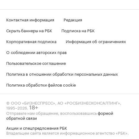
Контактная информация
Редакция
Скрыть баннеры на РБК
Подписка на РБК
Корпоративная подписка
Информация об ограничениях
О соблюдении авторских прав
Пользовательское соглашение
Политика в отношении обработки персональных данных
Политика обработки файлов cookie
© ООО «БИЗНЕСПРЕСС», АО «РОСБИЗНЕСКОНСАЛТИНГ»,
1995–2026
.
18+
Отправьте нам обращение, воспользовавшись
формой
обратной связи
Акции и спецпредложения РБК
Владельцем сайта является информационное агентство «РБК».