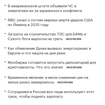
В американском штате объявили ЧС в
энергетике из-за украинского конфликта
NBC узнал о сотнях мирных жертв ударов США
по Йемену в 2025 году
Затраты на строительство ТЭС для БАМа и
Сухого Лога выросли на треть
ЭКСКЛЮЗИВ
Как обмеление Дуная вызвало энергокризис в
Европе и что нашли на дне реки
Мосбиржа готовится запустить депозитарий для
криптовалюты. Что это значит
ЭКСКЛЮЗИВ
Временное явление: в июле снижение цен на
жилье резко замедлилось
ЭКСКЛЮЗИВ
Сотрудники в России все чаще используют этот
трюк, чтобы поднять зарплату