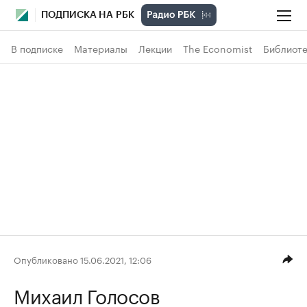
ПОДПИСКА НА РБК
В подписке
Материалы
Лекции
The Economist
Библиоте
Опубликовано 15.06.2021, 12:06
Михаил Голосов