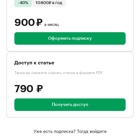
-40%
10 800₽ в год
900 ₽
в месяц
Оформить подписку
Доступ к статье
Также вы сможете скачать статью в формате PDF
790 ₽
Получить доступ
Уже есть подписка? Тогда войдите