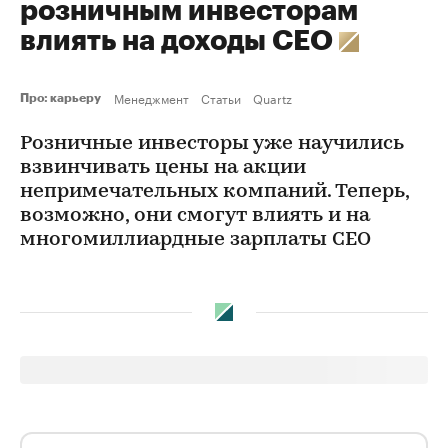
розничным инвесторам
влиять на доходы CEO
Менеджмент
Статьи
Quartz
Про: карьеру
Розничные инвесторы уже научились
взвинчивать цены на акции
непримечательных компаний. Теперь,
возможно, они смогут влиять и на
многомиллиардные зарплаты CEO