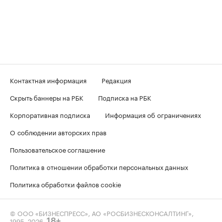
Контактная информация
Редакция
Скрыть баннеры на РБК
Подписка на РБК
Корпоративная подписка
Информация об ограничениях
О соблюдении авторских прав
Пользовательское соглашение
Политика в отношении обработки персональных данных
Политика обработки файлов cookie
© ООО «БИЗНЕСПРЕСС», АО «РОСБИЗНЕСКОНСАЛТИНГ»,
1995–2026
.
18+