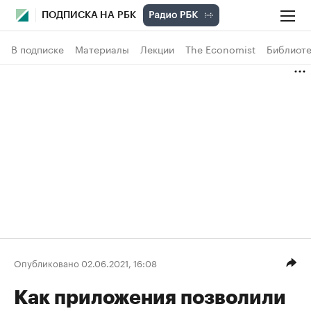
ПОДПИСКА НА РБК
В подписке
Материалы
Лекции
The Economist
Библиоте
Опубликовано 02.06.2021, 16:08
Как приложения позволили