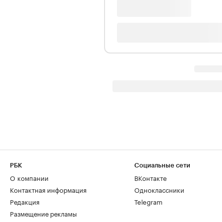
РБК
Социальные сети
О компании
ВКонтакте
Контактная информация
Одноклассники
Редакция
Telegram
Размещение рекламы