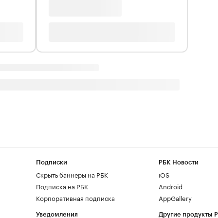
Подписки
РБК Новости
Скрыть баннеры на РБК
iOS
Подписка на РБК
Android
Корпоративная подписка
AppGallery
Уведомления
Другие продукты 