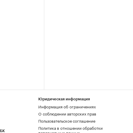
Юридическая информация
Информация об ограничениях
О соблюдении авторских прав
Пользовательское соглашение
Политика в отношении обработки
РБК
персональных данных