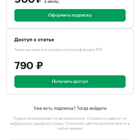
в месяц
Оформить подписку
Доступ к статье
Также вы сможете скачать статью в формате PDF
790 ₽
Получить доступ
Уже есть подписка? Тогда войдите
Подписка продлевается автоматически. Стоимость зависит от
выбранного тарифного плана
. Отключить автопродление можно в
любой момент