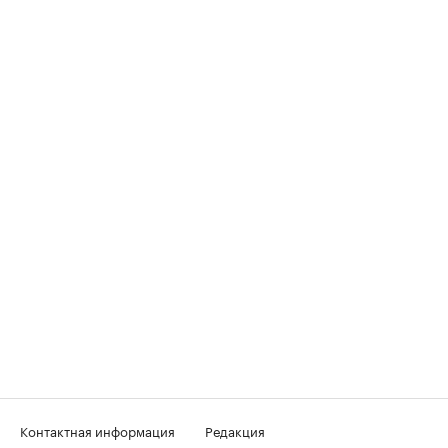
Контактная информация
Редакция