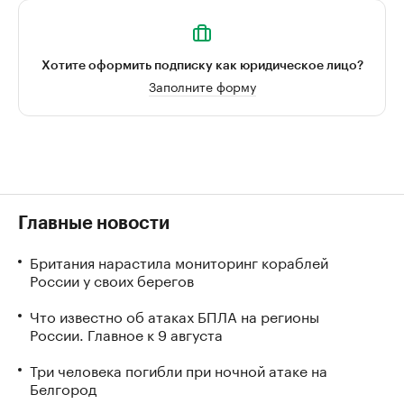
Хотите оформить подписку как юридическое лицо?
Заполните форму
Главные новости
Британия нарастила мониторинг кораблей
России у своих берегов
Что известно об атаках БПЛА на регионы
России. Главное к 9 августа
Три человека погибли при ночной атаке на
Белгород