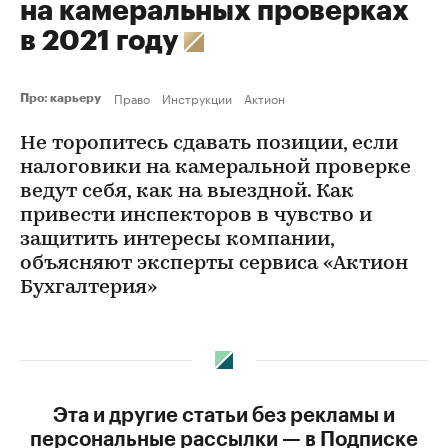
на камеральных проверках
в 2021 году
Право
Инструкции
Актион
Про: карьеру
Не торопитесь сдавать позиции, если
налоговики на камеральной проверке
ведут себя, как на выездной. Как
привести инспекторов в чувство и
защитить интересы компании,
объясняют эксперты сервиса «Актион
Бухгалтерия»
Эта и другие статьи без рекламы и
персональные рассылки — в Подписке