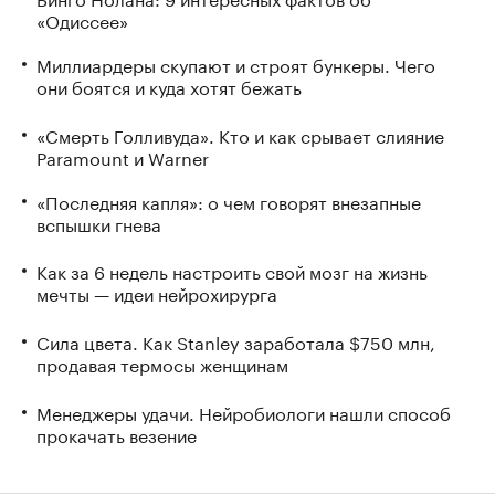
«Одиссее»
Миллиардеры скупают и строят бункеры. Чего
они боятся и куда хотят бежать
«Смерть Голливуда». Кто и как срывает слияние
Paramount и Warner
«Последняя капля»: о чем говорят внезапные
вспышки гнева
Как за 6 недель настроить свой мозг на жизнь
мечты — идеи нейрохирурга
Сила цвета. Как Stanley заработала $750 млн,
продавая термосы женщинам
Менеджеры удачи. Нейробиологи нашли способ
прокачать везение