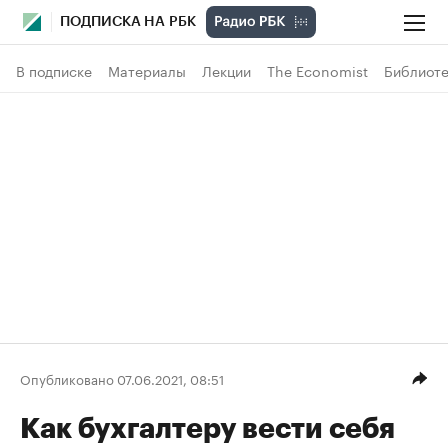
ПОДПИСКА НА РБК
В подписке
Материалы
Лекции
The Economist
Библиоте
Опубликовано 07.06.2021, 08:51
Как бухгалтеру вести себя