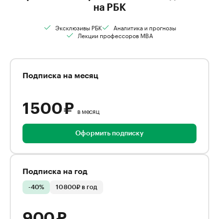
на РБК
Эксклюзивы РБК
Аналитика и прогнозы
Лекции профессоров MBA
Подписка на месяц
1 500 ₽
в месяц
Оформить подписку
Подписка на год
-40%
10 800₽ в год
900 ₽