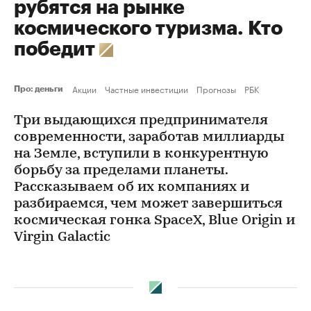
рубятся на рынке
космического туризма. Кто
победит
Акции
Частные инвестиции
Прогнозы
РБК
Про: деньги
Три выдающихся предпринимателя
современности, заработав миллиарды
на Земле, вступили в конкурентную
борьбу за пределами планеты.
Рассказываем об их компаниях и
разбираемся, чем может завершиться
космическая гонка SpaceX, Blue Origin и
Virgin Galactic