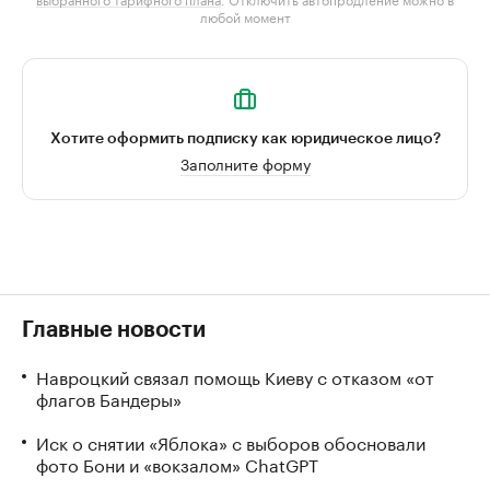
любой момент
Хотите оформить подписку как юридическое лицо?
Заполните форму
Главные новости
Навроцкий связал помощь Киеву с отказом «от
флагов Бандеры»
Иск о снятии «Яблока» с выборов обосновали
фото Бони и «вокзалом» ChatGPT