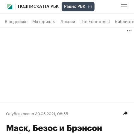
ПОДПИСКА НА РБК
В подписке
Материалы
Лекции
The Economist
Библиоте
Опубликовано 30.05.2021, 08:55
Маск, Безос и Брэнсон