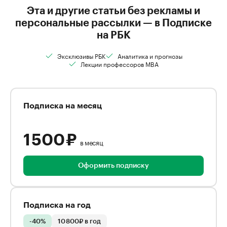
Эта и другие статьи без рекламы и
персональные рассылки — в Подписке
на РБК
Эксклюзивы РБК
Аналитика и прогнозы
Лекции профессоров MBA
Подписка на месяц
1 500 ₽
в месяц
Оформить подписку
Подписка на год
-40%
10 800₽ в год