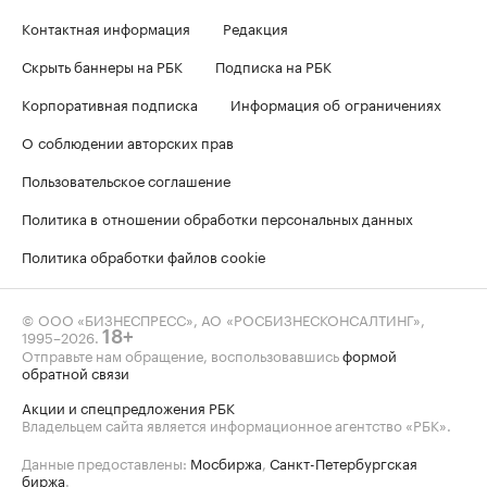
Контактная информация
Редакция
Скрыть баннеры на РБК
Подписка на РБК
Корпоративная подписка
Информация об ограничениях
О соблюдении авторских прав
Пользовательское соглашение
Политика в отношении обработки персональных данных
Политика обработки файлов cookie
© ООО «БИЗНЕСПРЕСС», АО «РОСБИЗНЕСКОНСАЛТИНГ»,
1995–2026
.
18+
Отправьте нам обращение, воспользовавшись
формой
обратной связи
Акции и спецпредложения РБК
Владельцем сайта является информационное агентство «РБК».
Данные предоставлены:
Мосбиржа
,
Санкт-Петербургская
биржа
.