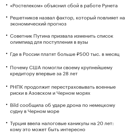
«Ростелеком» объяснил сбой в работе Рунета
Решетников назвал фактор, который повлияет на
экономический прогноз
Советник Путина призвала изменить список
олимпиад для поступления в вузы
Где в России платят больше ₽500 тыс. в месяц
Почему США помогли своему крупнейшему
кредитору впервые за 28 лет
РНПК продолжит перестраховывать военные
риски в Азовском и Черном морях
Bild сообщила об ударе дрона по немецкому
судну в Черном море
Турция ввела налоговые каникулы на 20 лет:
кому это может быть интересно