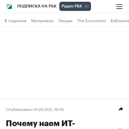
ПОДПИСКА НА РБК
В подписке
Материалы
Лекции
The Economist
Библиоте
Опубликовано 31.05.2021, 19:05
Почему наем ИТ-