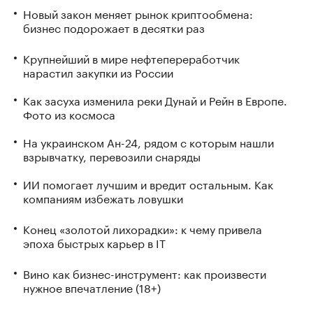
Новый закон меняет рынок криптообмена:
бизнес подорожает в десятки раз
Крупнейший в мире нефтепереработчик
нарастил закупки из России
Как засуха изменила реки Дунай и Рейн в Европе.
Фото из космоса
На украинском Ан-24, рядом с которым нашли
взрывчатку, перевозили снаряды
ИИ помогает лучшим и вредит остальным. Как
компаниям избежать ловушки
Конец «золотой лихорадки»: к чему привела
эпоха быстрых карьер в IT
Вино как бизнес-инструмент: как произвести
нужное впечатление (18+)