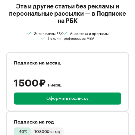
Эта и другие статьи без рекламы и
персональные рассылки — в Подписке
на РБК
Эксклюзивы РБК
Аналитика и прогнозы
Лекции профессоров MBA
Подписка на месяц
1 500 ₽
в месяц
Оформить подписку
Подписка на год
-40%
10 800₽ в год