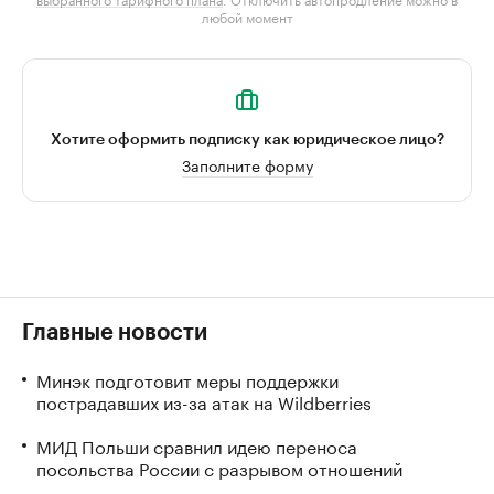
любой момент
Хотите оформить подписку как юридическое лицо?
Заполните форму
Главные новости
Минэк подготовит меры поддержки
пострадавших из-за атак на Wildberries
МИД Польши сравнил идею переноса
посольства России с разрывом отношений