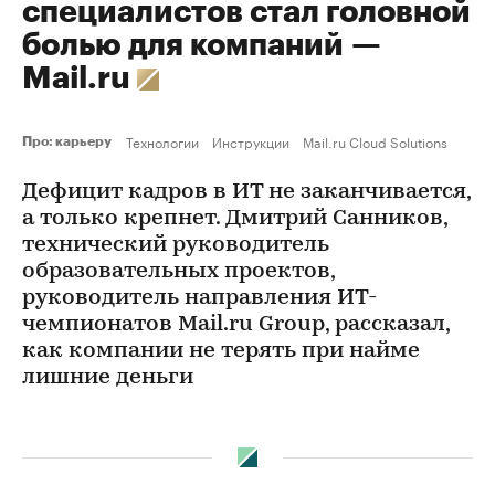
специалистов стал головной
болью для компаний —
Mail.ru
Технологии
Инструкции
Mail.ru Cloud Solutions
Про: карьеру
Дефицит кадров в ИТ не заканчивается,
а только крепнет. Дмитрий Санников,
технический руководитель
образовательных проектов,
руководитель направления ИТ-
чемпионатов Mail.ru Group, рассказал,
как компании не терять при найме
лишние деньги