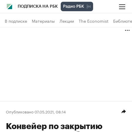
ПОДПИСКА НА РБК
В подписке
Материалы
Лекции
The Economist
Библиоте
Опубликовано 07.05.2021, 08:14
Конвейер по закрытию