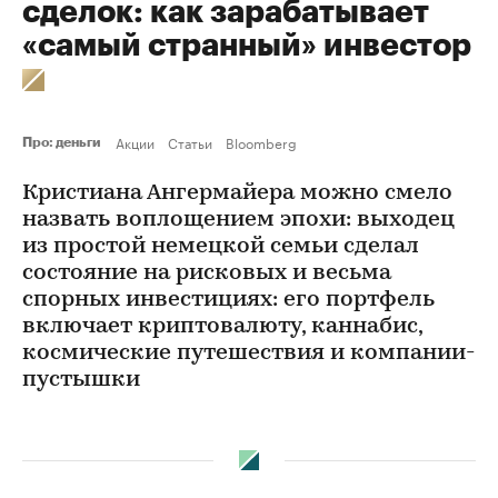
сделок: как зарабатывает
«самый странный» инвестор
Акции
Статьи
Bloomberg
Про: деньги
Кристиана Ангермайера можно смело
назвать воплощением эпохи: выходец
из простой немецкой семьи сделал
состояние на рисковых и весьма
спорных инвестициях: его портфель
включает криптовалюту, каннабис,
космические путешествия и компании-
пустышки