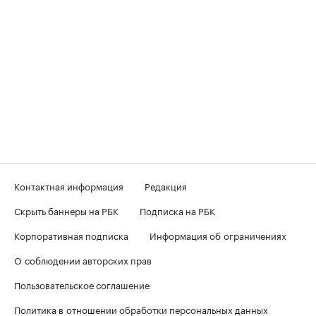
Контактная информация
Редакция
Скрыть баннеры на РБК
Подписка на РБК
Корпоративная подписка
Информация об ограничениях
О соблюдении авторских прав
Пользовательское соглашение
Политика в отношении обработки персональных данных