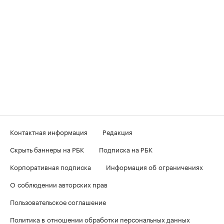
Контактная информация
Редакция
Скрыть баннеры на РБК
Подписка на РБК
Корпоративная подписка
Информация об ограничениях
О соблюдении авторских прав
Пользовательское соглашение
Политика в отношении обработки персональных данных