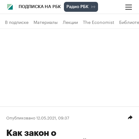
ПОДПИСКА НА РБК
В подписке
Материалы
Лекции
The Economist
Библиоте
Опубликовано 12.05.2021, 09:37
Как закон о