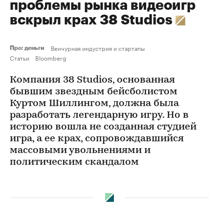
проблемы рынка видеоигр
вскрыл крах 38 Studios
Венчурная индустрия и стартапы
Про: деньги
Статьи
Bloomberg
Компания 38 Studios, основанная
бывшим звездным бейсболистом
Куртом Шиллингом, должна была
разработать легендарную игру. Но в
историю вошла не созданная студией
игра, а ее крах, сопровождавшийся
массовыми увольнениями и
политическим скандалом