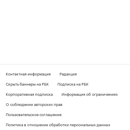
Контактная информация
Редакция
Скрыть баннеры на РБК
Подписка на РБК
Корпоративная подписка
Информация об ограничениях
О соблюдении авторских прав
Пользовательское соглашение
Политика в отношении обработки персональных данных