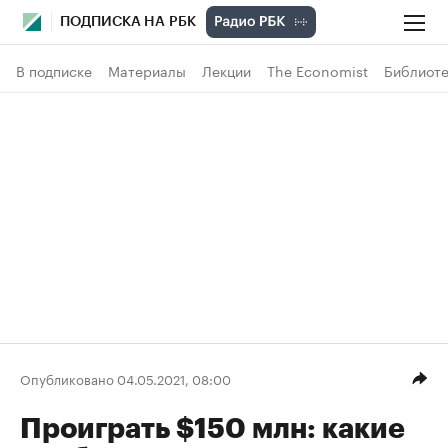
ПОДПИСКА НА РБК
В подписке
Материалы
Лекции
The Economist
Библиоте
Опубликовано 04.05.2021, 08:00
Проиграть $150 млн: какие