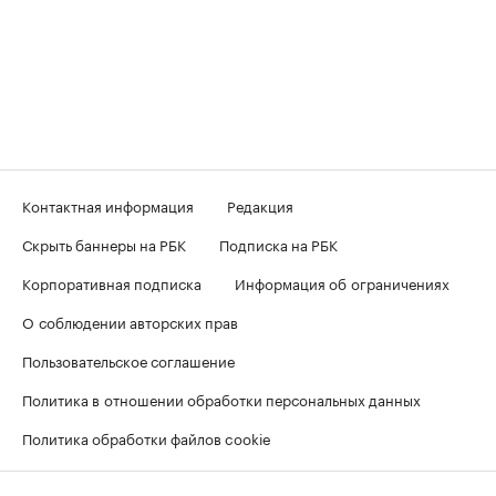
Контактная информация
Редакция
Скрыть баннеры на РБК
Подписка на РБК
Корпоративная подписка
Информация об ограничениях
О соблюдении авторских прав
Пользовательское соглашение
Политика в отношении обработки персональных данных
Политика обработки файлов cookie