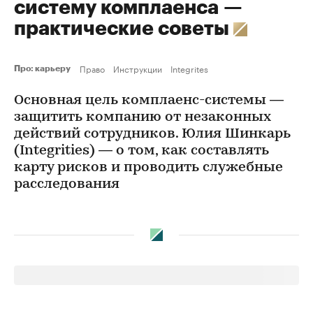
систему комплаенса —
практические советы
Право
Инструкции
Integrites
Про: карьеру
Основная цель комплаенс-системы —
защитить компанию от незаконных
действий сотрудников. Юлия Шинкарь
(Integrities) — о том, как составлять
карту рисков и проводить служебные
расследования