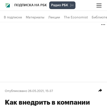
ПОДПИСКА НА РБК
В подписке
Материалы
Лекции
The Economist
Библиоте
Опубликовано 26.05.2021, 15:37
Как внедрить в компании