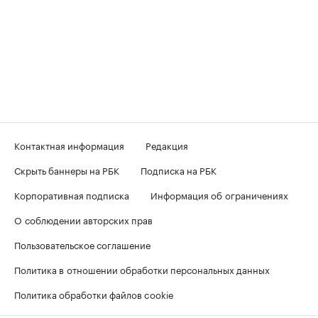
Контактная информация
Редакция
Скрыть баннеры на РБК
Подписка на РБК
Корпоративная подписка
Информация об ограничениях
О соблюдении авторских прав
Пользовательское соглашение
Политика в отношении обработки персональных данных
Политика обработки файлов cookie