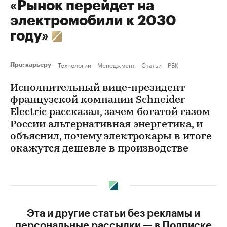
«Рынок перейдет на
электромобили к 2030
году»
Технологии
Менеджмент
Статьи
РБК
Про: карьеру
Исполнительный вице-президент
французской компании Schneider
Electric рассказал, зачем богатой газом
России альтернативная энергетика, и
объяснил, почему электрокары в итоге
окажутся дешевле в производстве
Эта и другие статьи без рекламы и
персональные рассылки — в Подписке