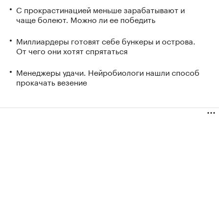
С прокрастинацией меньше зарабатывают и
чаще болеют. Можно ли ее победить
Миллиардеры готовят себе бункеры и острова.
От чего они хотят спрятаться
Менеджеры удачи. Нейробиологи нашли способ
прокачать везение