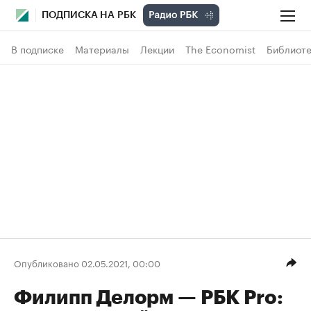
ПОДПИСКА НА РБК
В подписке
Материалы
Лекции
The Economist
Библиоте
Опубликовано 02.05.2021, 00:00
Филипп Делорм — РБК Pro: