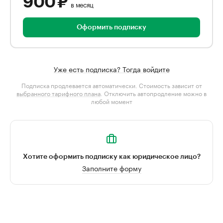
900 ₽
в месяц
Оформить подписку
Уже есть подписка? Тогда войдите
Подписка продлевается автоматически. Стоимость зависит от
выбранного тарифного плана
. Отключить автопродление можно в
любой момент
Хотите оформить подписку как юридическое лицо?
Заполните форму