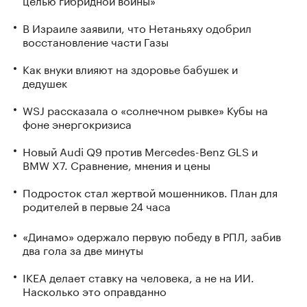
В Израиле заявили, что Нетаньяху одобрил
восстановление части Газы
Как внуки влияют на здоровье бабушек и
дедушек
WSJ рассказала о «солнечном рывке» Кубы на
фоне энергокризиса
Новый Audi Q9 против Mercedes-Benz GLS и
BMW X7. Сравнение, мнения и цены
Подросток стал жертвой мошенников. План для
родителей в первые 24 часа
«Динамо» одержало первую победу в РПЛ, забив
два гола за две минуты
IKEA делает ставку на человека, а не на ИИ.
Насколько это оправданно