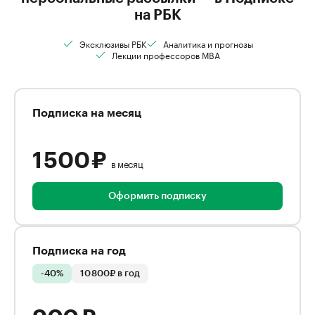
на РБК
Эксклюзивы РБК
Аналитика и прогнозы
Лекции профессоров MBA
Подписка на месяц
1 500 ₽
в месяц
Оформить подписку
Подписка на год
-40%
10 800₽ в год