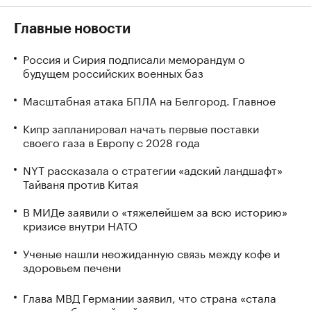
Главные новости
Россия и Сирия подписали меморандум о
будущем российских военных баз
Масштабная атака БПЛА на Белгород. Главное
Кипр запланировал начать первые поставки
своего газа в Европу с 2028 года
NYT рассказала о стратегии «адский ландшафт»
Тайваня против Китая
В МИДе заявили о «тяжелейшем за всю историю»
кризисе внутри НАТО
Ученые нашли неожиданную связь между кофе и
здоровьем печени
Глава МВД Германии заявил, что страна «стала
целью гибридной войны»