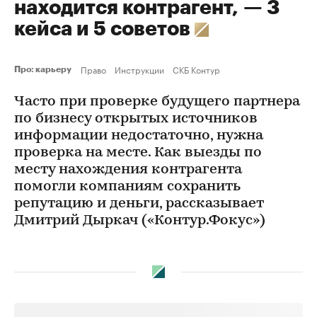
находится контрагент, — 3
кейса и 5 советов
Право
Инструкции
СКБ Контур
Про: карьеру
Часто при проверке будущего партнера
по бизнесу открытых источников
информации недостаточно, нужна
проверка на месте. Как выезды по
месту нахождения контрагента
помогли компаниям сохранить
репутацию и деньги, рассказывает
Дмитрий Дыркач («Контур.Фокус»)