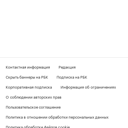
Контактная информация
Редакция
Скрыть баннеры на РБК
Подписка на РБК
Корпоративная подписка
Информация об ограничениях
О соблюдении авторских прав
Пользовательское соглашение
Политика в отношении обработки персональных данных
Политика обработки файлов cookie