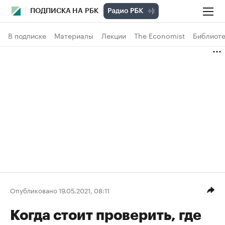
ПОДПИСКА НА РБК
В подписке
Материалы
Лекции
The Economist
Библиоте
Опубликовано 19.05.2021, 08:11
Когда стоит проверить, где