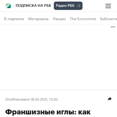
ПОДПИСКА НА РБК
В подписке
Материалы
Лекции
The Economist
Библиоте
Опубликовано 18.05.2021, 13:20
Франшизные иглы: как