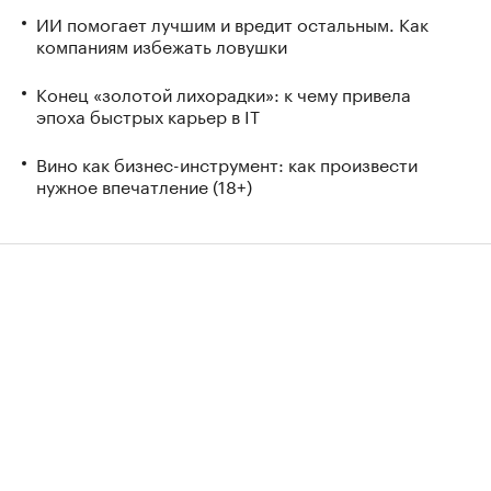
ИИ помогает лучшим и вредит остальным. Как
компаниям избежать ловушки
Конец «золотой лихорадки»: к чему привела
эпоха быстрых карьер в IT
Вино как бизнес-инструмент: как произвести
нужное впечатление (18+)