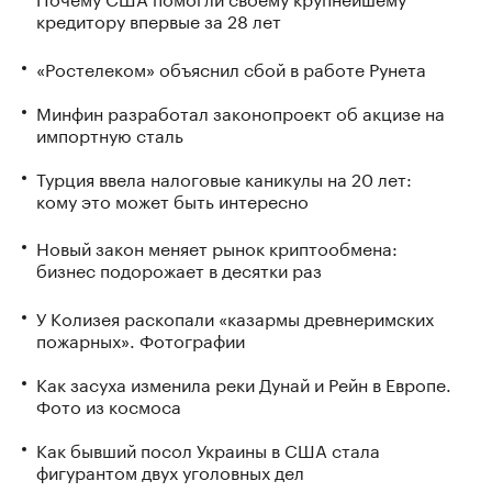
кредитору впервые за 28 лет
«Ростелеком» объяснил сбой в работе Рунета
Минфин разработал законопроект об акцизе на
импортную сталь
Турция ввела налоговые каникулы на 20 лет:
кому это может быть интересно
Новый закон меняет рынок криптообмена:
бизнес подорожает в десятки раз
У Колизея раскопали «казармы древнеримских
пожарных». Фотографии
Как засуха изменила реки Дунай и Рейн в Европе.
Фото из космоса
Как бывший посол Украины в США стала
фигурантом двух уголовных дел