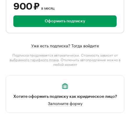
900 ₽
в месяц
Оформить подписку
Уже есть подписка? Тогда войдите
Подписка продлевается автоматически. Стоимость зависит от
выбранного тарифного плана
. Отключить автопродление можно в
любой момент
Хотите оформить подписку как юридическое лицо?
Заполните форму