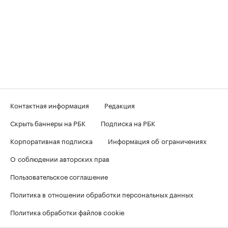
Контактная информация
Редакция
Скрыть баннеры на РБК
Подписка на РБК
Корпоративная подписка
Информация об ограничениях
О соблюдении авторских прав
Пользовательское соглашение
Политика в отношении обработки персональных данных
Политика обработки файлов cookie