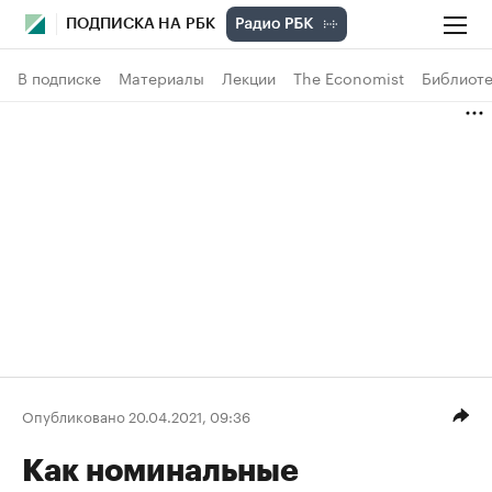
ПОДПИСКА НА РБК
В подписке
Материалы
Лекции
The Economist
Библиоте
Опубликовано 20.04.2021, 09:36
Как номинальные