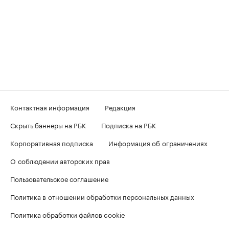
Контактная информация
Редакция
Скрыть баннеры на РБК
Подписка на РБК
Корпоративная подписка
Информация об ограничениях
О соблюдении авторских прав
Пользовательское соглашение
Политика в отношении обработки персональных данных
Политика обработки файлов cookie