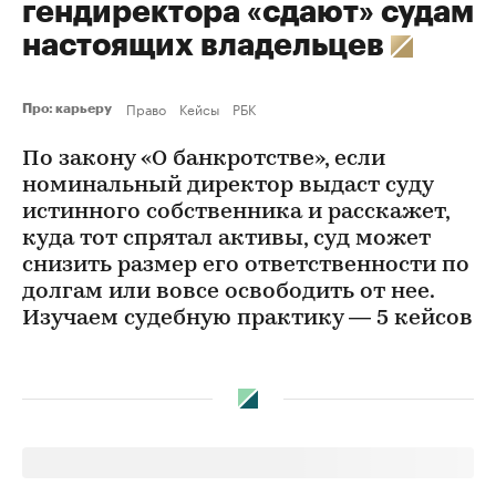
гендиректора «сдают» судам
настоящих владельцев
Право
Кейсы
РБК
Про: карьеру
По закону «О банкротстве», если
номинальный директор выдаст суду
истинного собственника и расскажет,
куда тот спрятал активы, суд может
снизить размер его ответственности по
долгам или вовсе освободить от нее.
Изучаем судебную практику — 5 кейсов