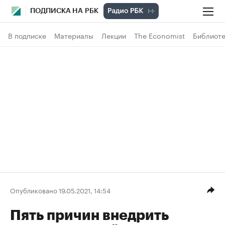
ПОДПИСКА НА РБК
В подписке
Материалы
Лекции
The Economist
Библиоте
Опубликовано 19.05.2021, 14:54
Пять причин внедрить