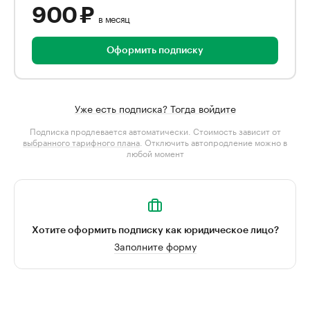
900 ₽
в месяц
Оформить подписку
Уже есть подписка? Тогда войдите
Подписка продлевается автоматически. Стоимость зависит от
выбранного тарифного плана
. Отключить автопродление можно в
любой момент
Хотите оформить подписку как юридическое лицо?
Заполните форму