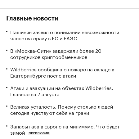
Главные новости
Пашинян заявил о понимании невозможности
членства сразу в ЕС и ЕАЭС
В «Москва-Сити» задержали более 20
сотрудников криптообменников
Wildberries сообщила о пожаре на складе в
Екатеринбурге после атаки
Атаки и эвакуации на объектах Wildberries.
Главное на 7 августа
Великая усталость. Почему столько людей
сегодня чувствуют себя на грани
Запасы газа в Европе на минимуме. Что будет
зимой
ЭКСКЛЮЗИВ