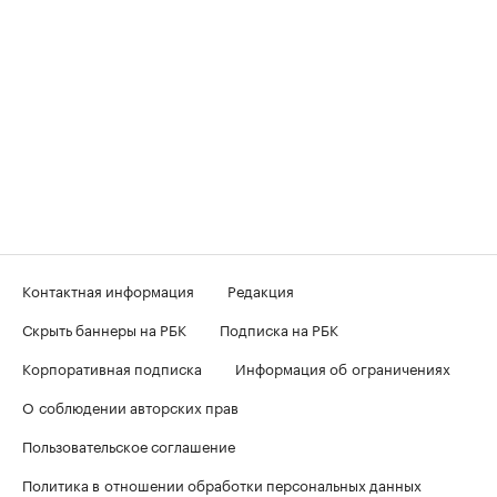
Контактная информация
Редакция
Скрыть баннеры на РБК
Подписка на РБК
Корпоративная подписка
Информация об ограничениях
О соблюдении авторских прав
Пользовательское соглашение
Политика в отношении обработки персональных данных