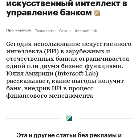
искусственный интеллект в
управление банком
Технологии
Статьи
Intersoft Lab
Про: карьеру
Сегодня использование искусственного
интеллекта (ИИ) в зарубежных и
отечественных банках ограничивается
одной или двумя бизнес-функциями.
Юлия Амириди (Intersoft Lab)
рассказывает, какие выгоды получит
банк, внедрив ИИ в процесс
финансового менеджмента
Эта и другие статьи без рекламы и