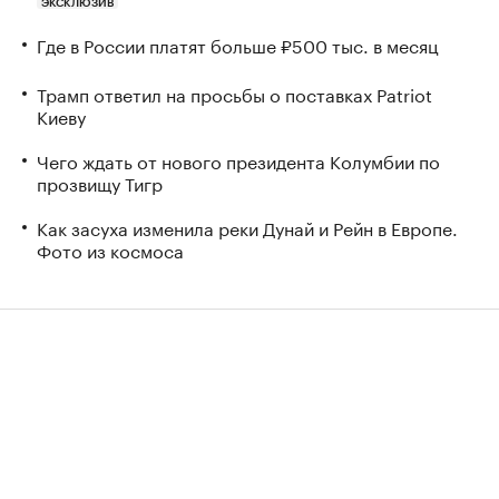
ЭКСКЛЮЗИВ
Где в России платят больше ₽500 тыс. в месяц
Трамп ответил на просьбы о поставках Patriot
Киеву
Чего ждать от нового президента Колумбии по
прозвищу Тигр
Как засуха изменила реки Дунай и Рейн в Европе.
Фото из космоса