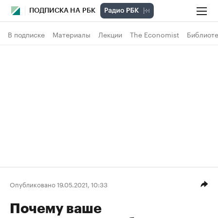
ПОДПИСКА НА РБК
В подписке
Материалы
Лекции
The Economist
Библиоте
Опубликовано 19.05.2021, 10:33
Почему ваше