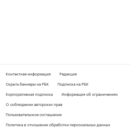
Контактная информация
Редакция
Скрыть баннеры на РБК
Подписка на РБК
Корпоративная подписка
Информация об ограничениях
О соблюдении авторских прав
Пользовательское соглашение
Политика в отношении обработки персональных данных