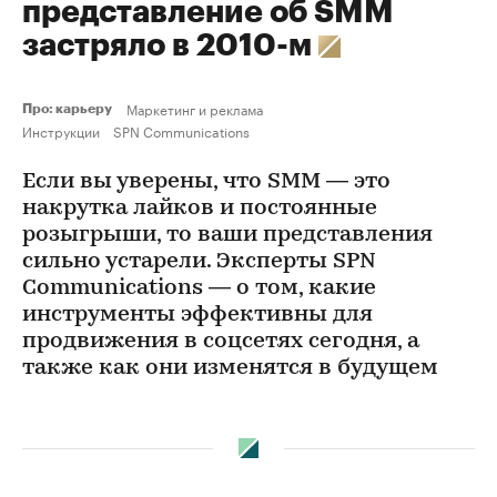
представление об SMM
застряло в 2010-м
Маркетинг и реклама
Про: карьеру
Инструкции
SPN Communications
Если вы уверены, что SMM — это
накрутка лайков и постоянные
розыгрыши, то ваши представления
сильно устарели. Эксперты SPN
Communications — о том, какие
инструменты эффективны для
продвижения в соцсетях сегодня, а
также как они изменятся в будущем