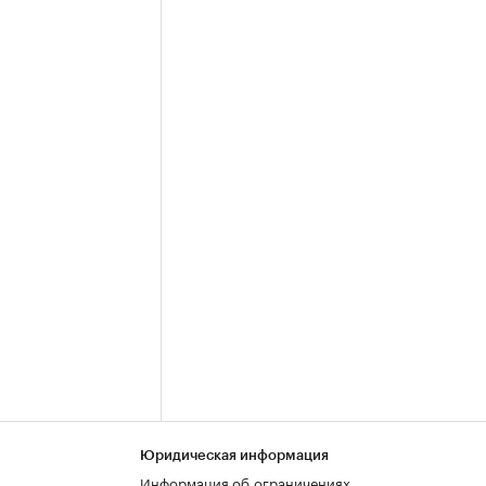
Юридическая информация
Информация об ограничениях