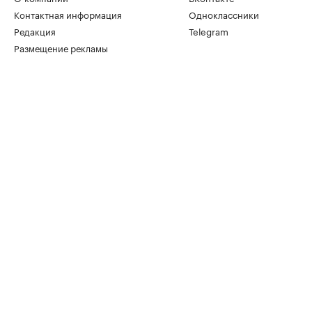
Контактная информация
Одноклассники
Редакция
Telegram
Размещение рекламы