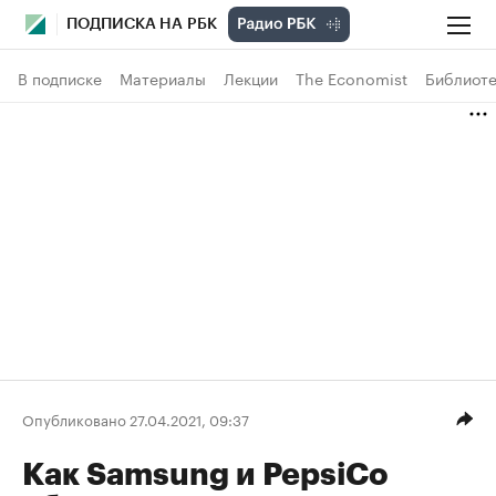
ПОДПИСКА НА РБК
В подписке
Материалы
Лекции
The Economist
Библиоте
Опубликовано 27.04.2021, 09:37
Как Sаmsung и PepsiCo