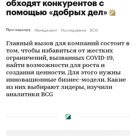
обходят конкурентов с
помощью «добрых дел»
Менеджмент
Исследования
BCG
Про: карьеру
Главный вызов для компаний состоит в
том, чтобы избавиться от жестких
ограничений, вызванных COVID-19,
найти возможности для роста и
создания ценности. Для этого нужны
инновационные бизнес-модели. Какие
из них выбирают лидеры, изучили
аналитики BCG