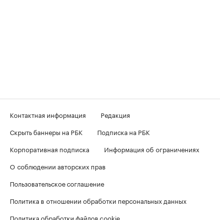
Контактная информация
Редакция
Скрыть баннеры на РБК
Подписка на РБК
Корпоративная подписка
Информация об ограничениях
О соблюдении авторских прав
Пользовательское соглашение
Политика в отношении обработки персональных данных
Политика обработки файлов cookie