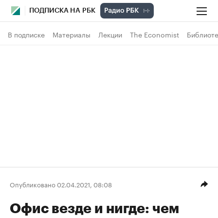
ПОДПИСКА НА РБК
В подписке
Материалы
Лекции
The Economist
Библиоте
Опубликовано 02.04.2021, 08:08
Офис везде и нигде: чем