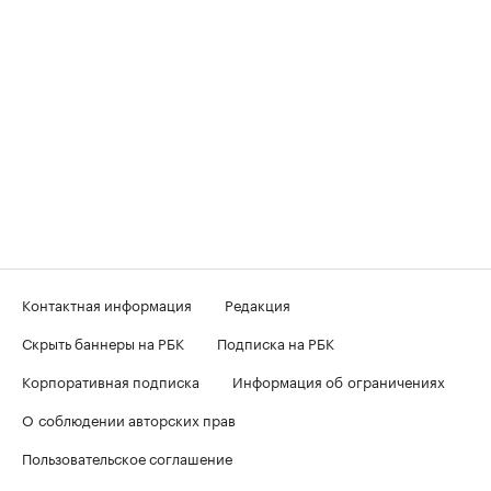
Контактная информация
Редакция
Скрыть баннеры на РБК
Подписка на РБК
Корпоративная подписка
Информация об ограничениях
О соблюдении авторских прав
Пользовательское соглашение