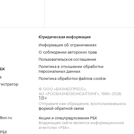
Юридическая информация
Информация об ограничениях
О соблюдении авторских прав
Пользовательское соглашение
Политика в отношении обработки
РБК
персональных данных
а
Политика обработки файлов cookie
гистратор
© ООО «БИЗНЕСПРЕСС»,
АО «РОСБИЗНЕСКОНСАЛТИНГ»,
1995–2026
.
18+
Отправьте нам обращение, воспользовавшись
формой обратной связи
bor.ru
Акции и спецпредложения РБК
Владельцем сайта является информационное
агентство «РБК».
 РБК