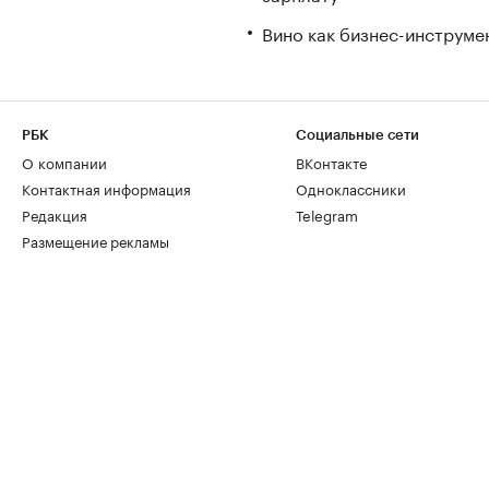
Вино как бизнес-инструмен
РБК
Социальные сети
О компании
ВКонтакте
Контактная информация
Одноклассники
Редакция
Telegram
Размещение рекламы