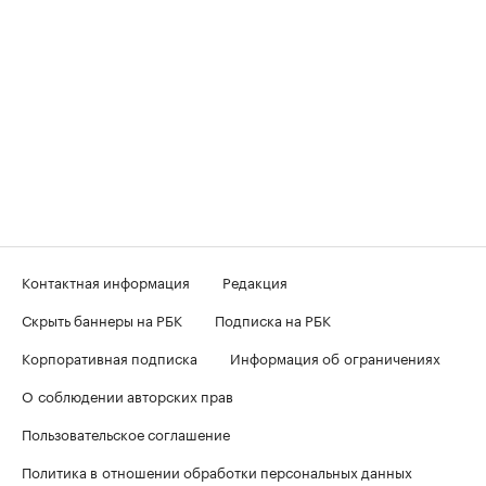
Контактная информация
Редакция
Скрыть баннеры на РБК
Подписка на РБК
Корпоративная подписка
Информация об ограничениях
О соблюдении авторских прав
Пользовательское соглашение
Политика в отношении обработки персональных данных