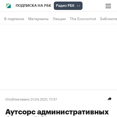
ПОДПИСКА НА РБК
В подписке
Материалы
Лекции
The Economist
Библиоте
Опубликовано 21.04.2021, 17:37
Аутсорс административных