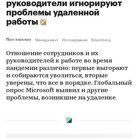
руководители игнорируют
проблемы удаленной
работы
Менеджмент
Исследования
Bloomberg
Про: карьеру
Отношение сотрудников и их
руководителей к работе во время
пандемии различно: первые выгорают
и собираются уволиться, вторые
уверены, что все в порядке. Глобальный
опрос Microsoft выявил и другие
проблемы, возникшие на удаленке