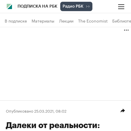
ПОДПИСКА НА РБК
В подписке
Материалы
Лекции
The Economist
Библиоте
Опубликовано 25.03.2021, 08:02
Далеки от реальности: