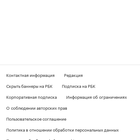
Контактная информация
Редакция
Скрыть баннеры на РБК
Подписка на РБК
Корпоративная подписка
Информация об ограничениях
О соблюдении авторских прав
Пользовательское соглашение
Политика в отношении обработки персональных данных