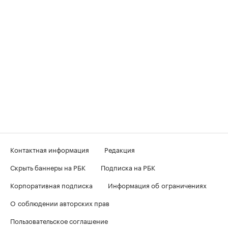
Контактная информация
Редакция
Скрыть баннеры на РБК
Подписка на РБК
Корпоративная подписка
Информация об ограничениях
О соблюдении авторских прав
Пользовательское соглашение