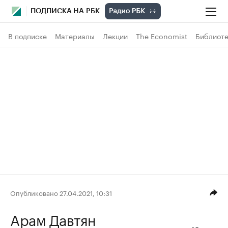
ПОДПИСКА НА РБК
В подписке
Материалы
Лекции
The Economist
Библиоте
Опубликовано 27.04.2021, 10:31
Арам Давтян