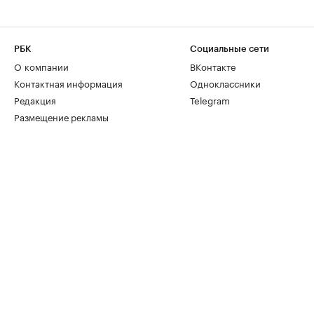
РБК
Социальные сети
О компании
ВКонтакте
Контактная информация
Одноклассники
Редакция
Telegram
Размещение рекламы