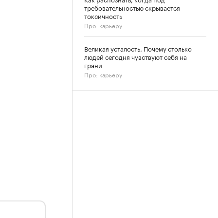
требовательностью скрывается
токсичность
Про: карьеру
Великая усталость. Почему столько
людей сегодня чувствуют себя на
грани
Про: карьеру