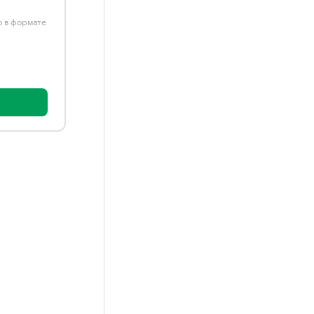
ю в формате