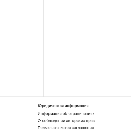
Юридическая информация
Информация об ограничениях
О соблюдении авторских прав
Пользовательское соглашение