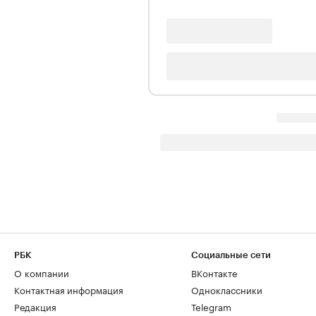
РБК
Социальные сети
О компании
ВКонтакте
Контактная информация
Одноклассники
Редакция
Telegram