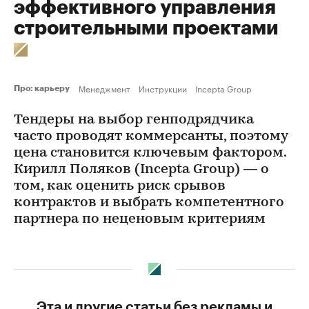
эффективного управления
строительными проектами
Менеджмент
Инструкции
Incepta Group
Про: карьеру
Тендеры на выбор генподрядчика
часто проводят коммерсанты, поэтому
цена становится ключевым фактором.
Кирилл Поляков (Incepta Group) — о
том, как оценить риск срывов
контрактов и выбрать компетентного
партнера по неценовым критериям
Эта и другие статьи без рекламы и