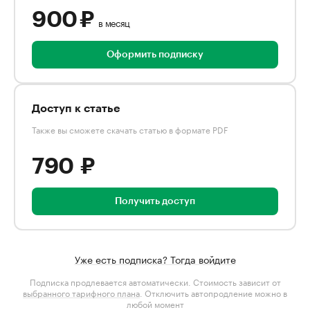
900 ₽
в месяц
Оформить подписку
Доступ к статье
Также вы сможете скачать статью в формате PDF
790 ₽
Получить доступ
Уже есть подписка? Тогда войдите
Подписка продлевается автоматически. Стоимость зависит от
выбранного тарифного плана
. Отключить автопродление можно в
любой момент