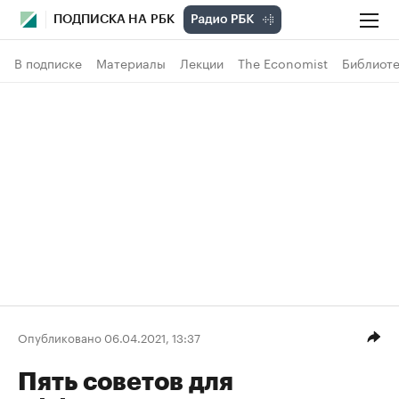
ПОДПИСКА НА РБК
В подписке
Материалы
Лекции
The Economist
Библиоте
Опубликовано 06.04.2021, 13:37
Пять советов для