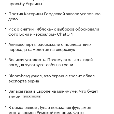
просьбу Украины
Против Катерины Гордеевой завели уголовное
дело
Иск о снятии «Яблока» с выборов обосновали
фото Бони и «вокзалом» ChatGPT
Авиаэксперты рассказали о последствиях
перехода самолетов на сверхзвук
Великая усталость. Почему столько людей
сегодня чувствуют себя на грани
Bloomberg узнал, что Украине грозит обвал
экспорта зерна
Запасы газа в Европе на минимуме. Что будет
зимой
ЭКСКЛЮЗИВ
В обмелевшем Дунае показался фундамент
моста времен Римской империи. Фото