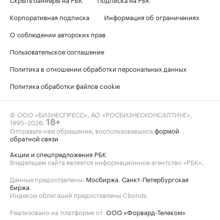
Корпоративная подписка
Информация об ограничениях
О соблюдении авторских прав
Пользовательское соглашение
Политика в отношении обработки персональных данных
Политика обработки файлов cookie
© ООО «БИЗНЕСПРЕСС», АО «РОСБИЗНЕСКОНСАЛТИНГ»,
1995–2026
.
18+
Отправьте нам обращение, воспользовавшись
формой
обратной связи
Акции и спецпредложения РБК
Владельцем сайта является информационное агентство «РБК».
Данные предоставлены:
Мосбиржа
,
Санкт-Петербургская
биржа
.
Индексы облигаций предоставлены Cbonds.
Реализовано на платформе от
ООО «Форвард-Телеком»