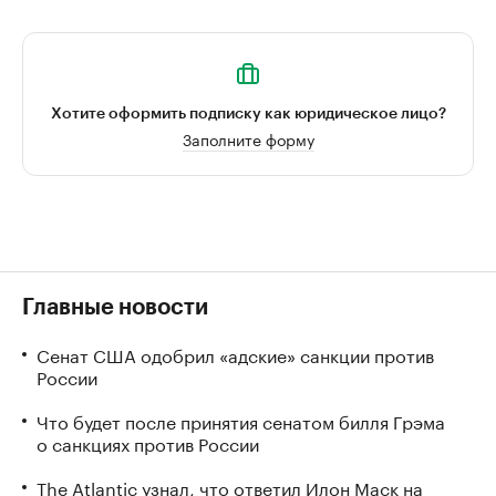
Хотите оформить подписку как юридическое лицо?
Заполните форму
Главные новости
Сенат США одобрил «адские» санкции против
России
Что будет после принятия сенатом билля Грэма
о санкциях против России
The Atlantic узнал, что ответил Илон Маск на