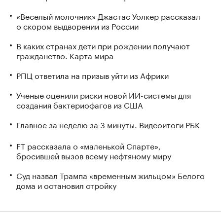
«Веселый молочник» Джастас Уолкер рассказал
о скором выдворении из России
В каких странах дети при рождении получают
гражданство. Карта мира
РПЦ ответила на призыв уйти из Африки
Ученые оценили риски новой ИИ-системы для
создания бактериофагов из США
Главное за неделю за 3 минуты. Видеоитоги РБК
FT рассказала о «маленькой Спарте»,
бросившей вызов всему нефтяному миру
Суд назвал Трампа «временным жильцом» Белого
дома и остановил стройку