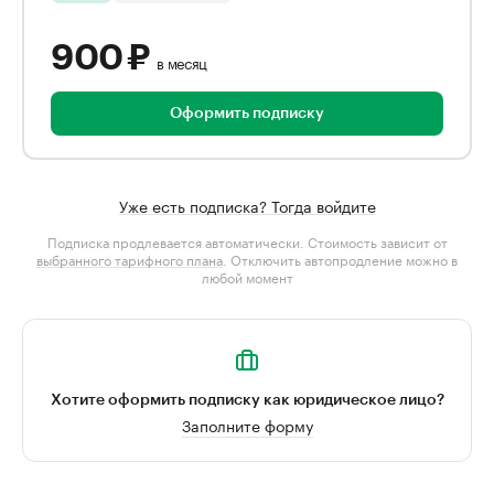
900 ₽
в месяц
Оформить подписку
Уже есть подписка? Тогда войдите
Подписка продлевается автоматически. Стоимость зависит от
выбранного тарифного плана
. Отключить автопродление можно в
любой момент
Хотите оформить подписку как юридическое лицо?
Заполните форму