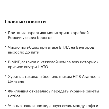
Главные новости
Британия нарастила мониторинг кораблей
России у своих берегов
Число погибших при атаке БПЛА на Белгород
выросло до пяти
В МИД заявили о «тяжелейшем за всю историю»
кризисе внутри НАТО
Хуситы атаковали беспилотником НПЗ Aramco в
Джизане
Финляндия отказалась передать Украине ракеты
Patriot
Ученые нашли неожиданную связь между кофе и