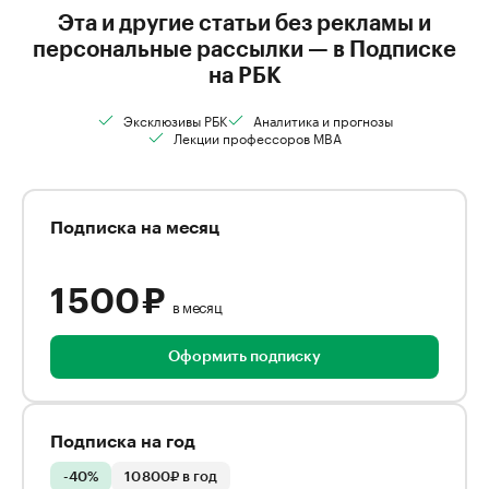
Эта и другие статьи без рекламы и
персональные рассылки — в Подписке
на РБК
Эксклюзивы РБК
Аналитика и прогнозы
Лекции профессоров MBA
Подписка на месяц
1 500 ₽
в месяц
Оформить подписку
Подписка на год
-40%
10 800₽ в год