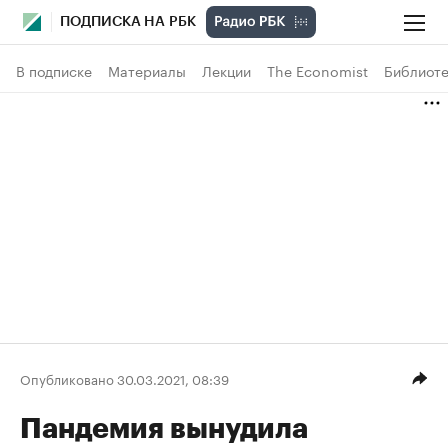
ПОДПИСКА НА РБК
В подписке
Материалы
Лекции
The Economist
Библиоте
Опубликовано 30.03.2021, 08:39
Пандемия вынудила