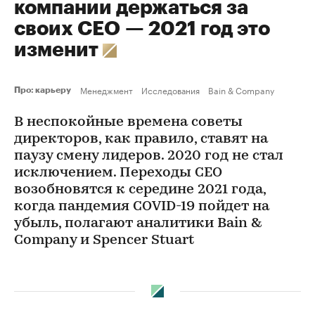
компании держаться за
своих CEO — 2021 год это
изменит
Менеджмент
Исследования
Bain & Company
Про: карьеру
В неспокойные времена советы
директоров, как правило, ставят на
паузу смену лидеров. 2020 год не стал
исключением. Переходы СЕО
возобновятся к середине 2021 года,
когда пандемия COVID-19 пойдет на
убыль, полагают аналитики Bain &
Company и Spencer Stuart