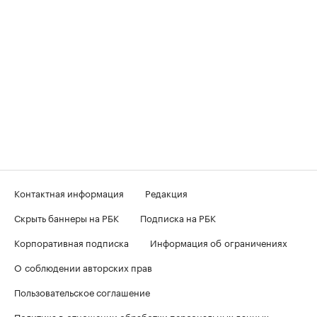
Контактная информация
Редакция
Скрыть баннеры на РБК
Подписка на РБК
Корпоративная подписка
Информация об ограничениях
О соблюдении авторских прав
Пользовательское соглашение
Политика в отношении обработки персональных данных