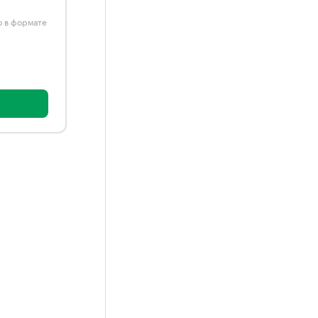
ю в формате