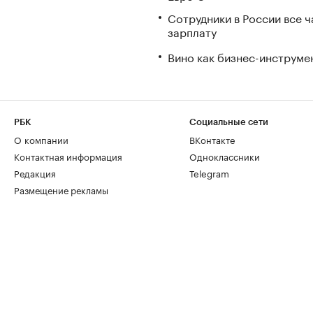
Сотрудники в России все 
зарплату
Вино как бизнес-инструмен
РБК
Социальные сети
О компании
ВКонтакте
Контактная информация
Одноклассники
Редакция
Telegram
Размещение рекламы