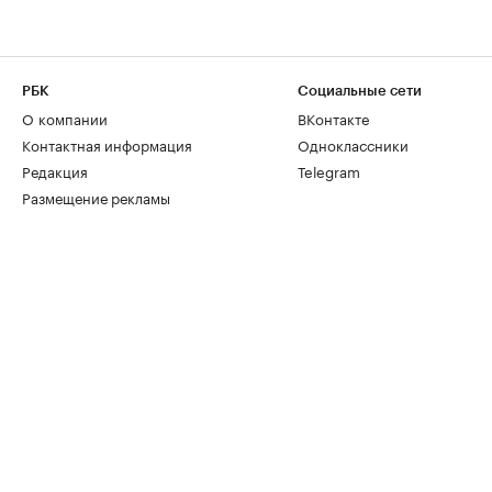
РБК
Социальные сети
О компании
ВКонтакте
Контактная информация
Одноклассники
Редакция
Telegram
Размещение рекламы