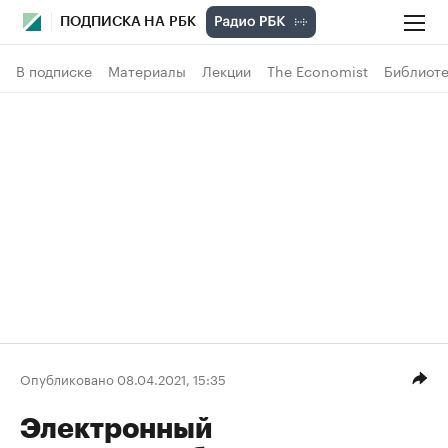
ПОДПИСКА НА РБК
В подписке
Материалы
Лекции
The Economist
Библиоте
Опубликовано 08.04.2021, 15:35
Электронный