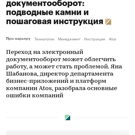
документооборот:
подводные камни и
пошаговая инструкция
Технологии
Менеджмент
Инструкции
Atos
Про: карьеру
Переход на электронный
документооборот может облегчить
работу, а может стать проблемой. Яна
Шабанова, директор департамента
бизнес-приложений и платформ
компании Atos, разобрала основные
ошибки компаний