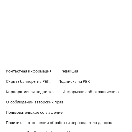
Контактная информация
Редакция
Скрыть баннеры на РБК
Подписка на РБК
Корпоративная подписка
Информация об ограничениях
О соблюдении авторских прав
Пользовательское соглашение
Политика в отношении обработки персональных данных