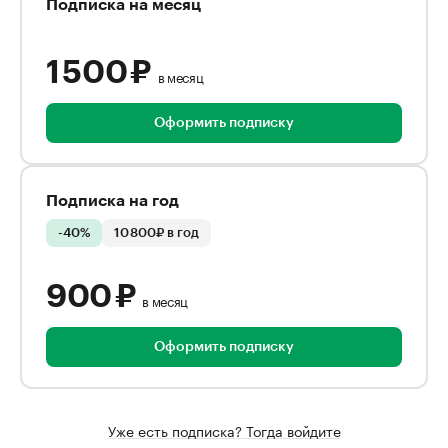
Подписка на месяц
1 500 ₽
в месяц
Оформить подписку
Подписка на год
-40%
10 800₽ в год
900 ₽
в месяц
Оформить подписку
Уже есть подписка? Тогда войдите