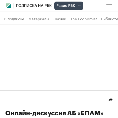
ПОДПИСКА НА РБК
В подписке
Материалы
Лекции
The Economist
Библиоте
Онлайн-дискуссия АБ «ЕПАМ»