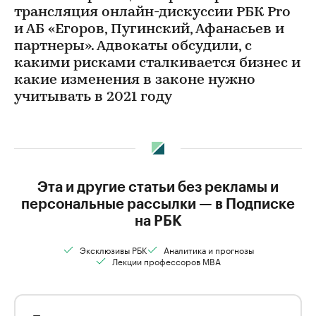
трансляция онлайн-дискуссии РБК Pro
и АБ «Егоров, Пугинский, Афанасьев и
партнеры». Адвокаты обсудили, с
какими рисками сталкивается бизнес и
какие изменения в законе нужно
учитывать в 2021 году
Эта и другие статьи без рекламы и
персональные рассылки — в Подписке
на РБК
Эксклюзивы РБК
Аналитика и прогнозы
Лекции профессоров MBA