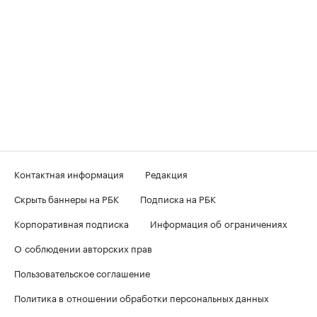
Контактная информация
Редакция
Скрыть баннеры на РБК
Подписка на РБК
Корпоративная подписка
Информация об ограничениях
О соблюдении авторских прав
Пользовательское соглашение
Политика в отношении обработки персональных данных