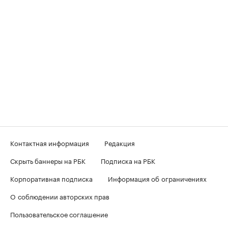
Контактная информация
Редакция
Скрыть баннеры на РБК
Подписка на РБК
Корпоративная подписка
Информация об ограничениях
О соблюдении авторских прав
Пользовательское соглашение