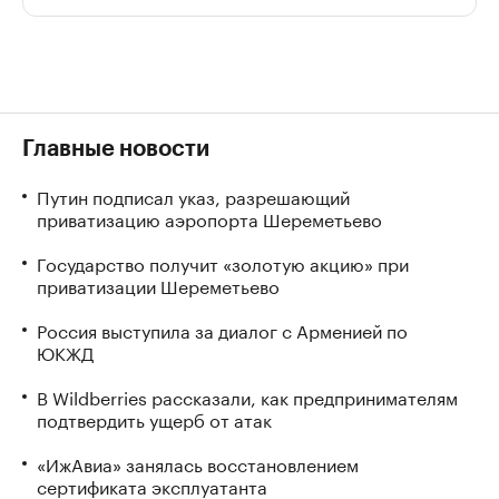
Главные новости
Путин подписал указ, разрешающий
приватизацию аэропорта Шереметьево
Государство получит «золотую акцию» при
приватизации Шереметьево
Россия выступила за диалог с Арменией по
ЮКЖД
В Wildberries рассказали, как предпринимателям
подтвердить ущерб от атак
«ИжАвиа» занялась восстановлением
сертификата эксплуатанта