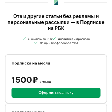
Эта и другие статьи без рекламы и
персональные рассылки — в Подписке
на РБК
Эксклюзивы РБК
Аналитика и прогнозы
Лекции профессоров MBA
Подписка на месяц
1 500 ₽
в месяц
Оформить подписку