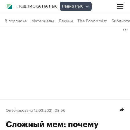
ПОДПИСКА НА РБК
В подписке
Материалы
Лекции
The Economist
Библиоте
Опубликовано 12.03.2021, 08:56
Сложный мем: почему