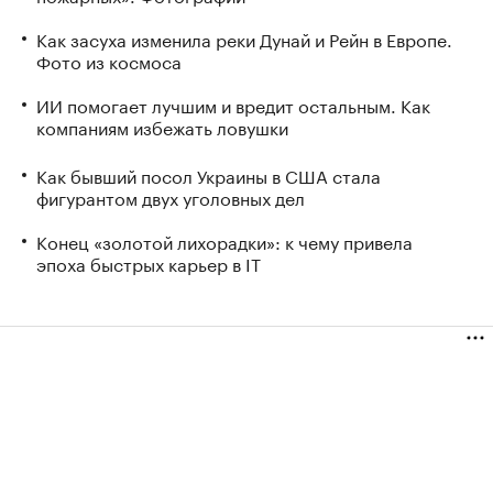
Как засуха изменила реки Дунай и Рейн в Европе.
Фото из космоса
ИИ помогает лучшим и вредит остальным. Как
компаниям избежать ловушки
Как бывший посол Украины в США стала
фигурантом двух уголовных дел
Конец «золотой лихорадки»: к чему привела
эпоха быстрых карьер в IT