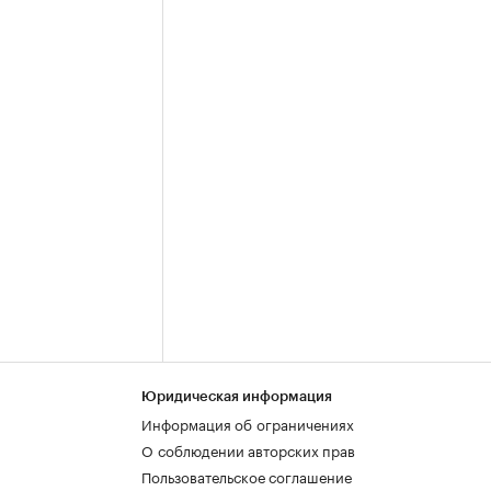
Юридическая информация
Информация об ограничениях
О соблюдении авторских прав
Пользовательское соглашение