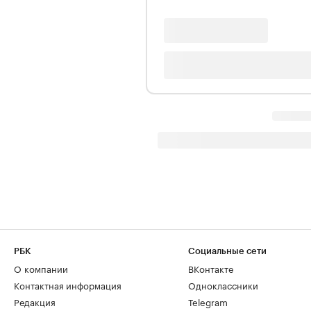
РБК
Социальные сети
О компании
ВКонтакте
Контактная информация
Одноклассники
Редакция
Telegram