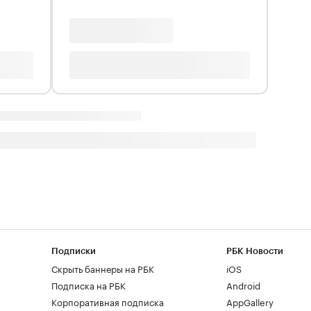
Подписки
РБК Новости
Скрыть баннеры на РБК
iOS
Подписка на РБК
Android
Корпоративная подписка
AppGallery