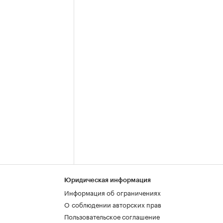
Юридическая информация
Информация об ограничениях
О соблюдении авторских прав
Пользовательское соглашение