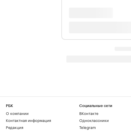
РБК
Социальные сети
О компании
ВКонтакте
Контактная информация
Одноклассники
Редакция
Telegram