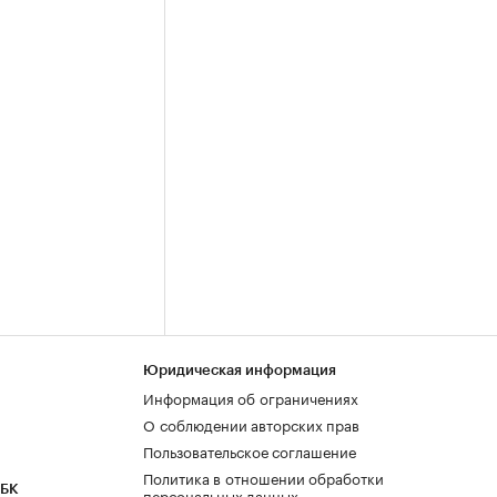
Юридическая информация
Информация об ограничениях
О соблюдении авторских прав
Пользовательское соглашение
Политика в отношении обработки
РБК
персональных данных