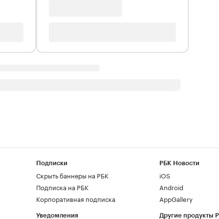
Подписки
РБК Новости
Скрыть баннеры на РБК
iOS
Подписка на РБК
Android
Корпоративная подписка
AppGallery
Уведомления
Другие продукты 