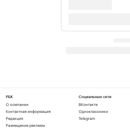
РБК
Социальные сети
О компании
ВКонтакте
Контактная информация
Одноклассники
Редакция
Telegram
Размещение рекламы