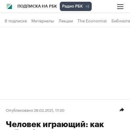
ПОДПИСКА НА РБК
В подписке
Материалы
Лекции
The Economist
Библиоте
Опубликовано 26.02.2021, 17:30
Человек играющий: как