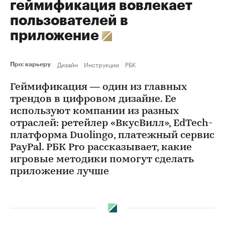
геймификация вовлекает
пользователей в
приложение
Дизайн
Инструкции
РБК
Про: карьеру
Геймификация — один из главных
трендов в цифровом дизайне. Ее
используют компании из разных
отраслей: ретейлер «ВкусВилл», EdTech-
платформа Duolingo, платежный сервис
PayPal. РБК Pro рассказывает, какие
игровые методики помогут сделать
приложение лучше