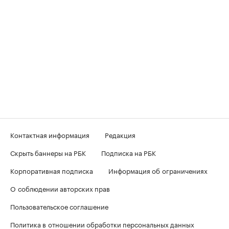
Контактная информация
Редакция
Скрыть баннеры на РБК
Подписка на РБК
Корпоративная подписка
Информация об ограничениях
О соблюдении авторских прав
Пользовательское соглашение
Политика в отношении обработки персональных данных