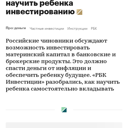
научить ребенка
инвестированию
Частные инвестиции
Инструкции
РБК
Про: деньги
Российские чиновники обсуждают
возможность инвестировать
материнский капитал в банковские и
брокерские продукты. Это должно
спасти деньги от инфляции и
обеспечить ребенку будущее. «РБК
Инвестиции» разобрались, как научить
ребенка самостоятельно вкладывать