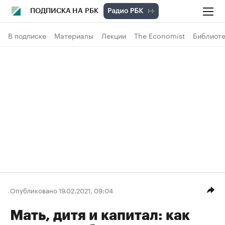
ПОДПИСКА НА РБК
В подписке
Материалы
Лекции
The Economist
Библиоте
Опубликовано 19.02.2021, 09:04
Мать, дитя и капитал: как