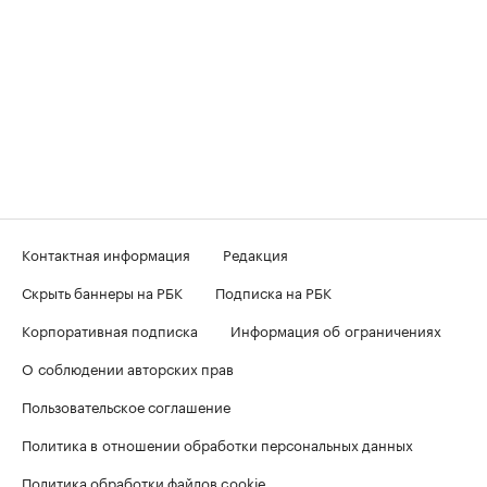
Контактная информация
Редакция
Скрыть баннеры на РБК
Подписка на РБК
Корпоративная подписка
Информация об ограничениях
О соблюдении авторских прав
Пользовательское соглашение
Политика в отношении обработки персональных данных
Политика обработки файлов cookie