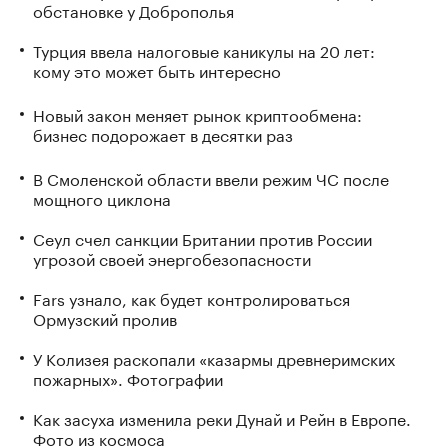
обстановке у Доброполья
Турция ввела налоговые каникулы на 20 лет:
кому это может быть интересно
Новый закон меняет рынок криптообмена:
бизнес подорожает в десятки раз
В Смоленской области ввели режим ЧС после
мощного циклона
Сеул счел санкции Британии против России
угрозой своей энергобезопасности
Fars узнало, как будет контролироваться
Ормузский пролив
У Колизея раскопали «казармы древнеримских
пожарных». Фотографии
Как засуха изменила реки Дунай и Рейн в Европе.
Фото из космоса