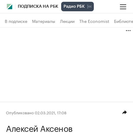
ПОДПИСКА НА РБК
В подписке
Материалы
Лекции
The Economist
Библиоте
Опубликовано 02.03.2021, 17:08
Алексей Аксенов