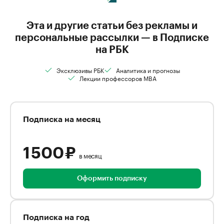
Эта и другие статьи без рекламы и
персональные рассылки — в Подписке
на РБК
Эксклюзивы РБК
Аналитика и прогнозы
Лекции профессоров MBA
Подписка на месяц
1 500 ₽
в месяц
Оформить подписку
Подписка на год