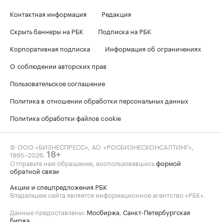
Контактная информация
Редакция
Скрыть баннеры на РБК
Подписка на РБК
Корпоративная подписка
Информация об ограничениях
О соблюдении авторских прав
Пользовательское соглашение
Политика в отношении обработки персональных данных
Политика обработки файлов cookie
© ООО «БИЗНЕСПРЕСС», АО «РОСБИЗНЕСКОНСАЛТИНГ»,
1995–2026
.
18+
Отправьте нам обращение, воспользовавшись
формой
обратной связи
Акции и спецпредложения РБК
Владельцем сайта является информационное агентство «РБК».
Данные предоставлены:
Мосбиржа
,
Санкт-Петербургская
биржа
.