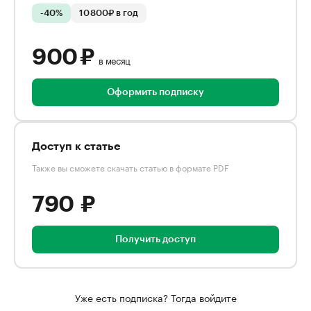
-40%
10 800₽ в год
900 ₽
в месяц
Оформить подписку
Доступ к статье
Также вы сможете скачать статью в формате PDF
790 ₽
Получить доступ
Уже есть подписка? Тогда войдите