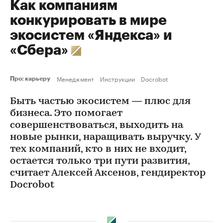
Как компаниям
конкурировать в мире
экосистем «Яндекса» и
«Сбера»
Менеджмент
Инструкции
Docrobot
Про: карьеру
Быть частью экосистем — плюс для
бизнеса. Это помогает
совершенствоваться, выходить на
новые рынки, наращивать выручку. У
тех компаний, кто в них не входит,
остается только три пути развития,
считает Алексей Аксенов, гендиректор
Docrobot