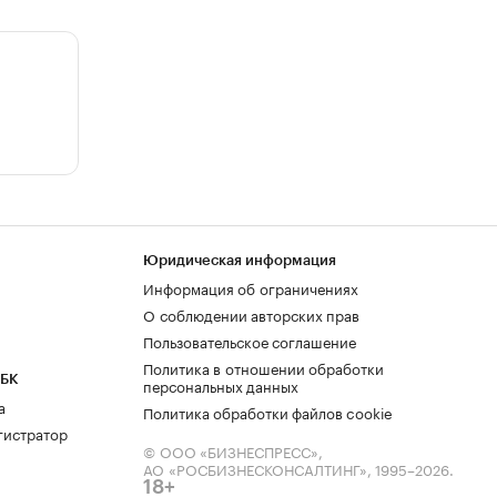
Юридическая информация
Информация об ограничениях
О соблюдении авторских прав
Пользовательское соглашение
Политика в отношении обработки
РБК
персональных данных
а
Политика обработки файлов cookie
гистратор
© ООО «БИЗНЕСПРЕСС»,
АО «РОСБИЗНЕСКОНСАЛТИНГ»,
1995–2026
.
18+