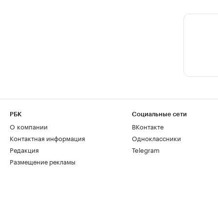
РБК
Социальные сети
О компании
ВКонтакте
Контактная информация
Одноклассники
Редакция
Telegram
Размещение рекламы