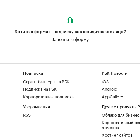
Хотите оформить подписку как юридическое лицо?
Заполните форму
Подписки
РБК Новости
Скрыть баннеры на РБК
iOS
Подписка на РБК
Android
Корпоративная подписка
AppGallery
Уведомления
Другие продукты 
RSS
Облако для бизнес
Корпоративный ре
доменов
Хостинг сайтов