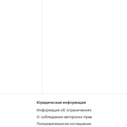
Юридическая информация
Информация об ограничениях
О соблюдении авторских прав
Пользовательское соглашение