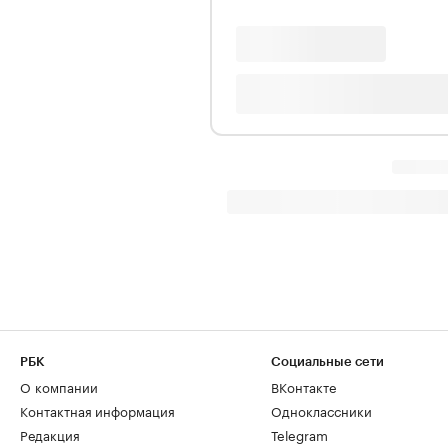
РБК
Социальные сети
О компании
ВКонтакте
Контактная информация
Одноклассники
Редакция
Telegram