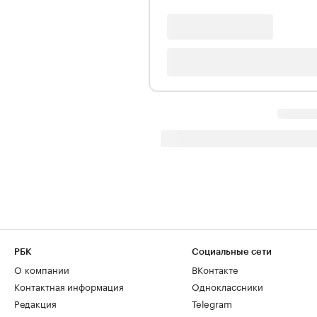
РБК
Социальные сети
О компании
ВКонтакте
Контактная информация
Одноклассники
Редакция
Telegram