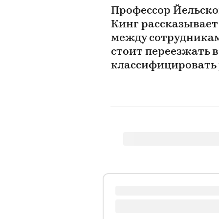
Профессор Йельск
Кинг рассказывает 
между сотрудникам
стоит переезжать в
классифицировать 