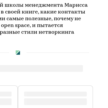
ой школы менеджмента Марисса
в своей книге, какие контакты
и самые полезные, почему не
 open space, и пытается
разные стили нетворкинга