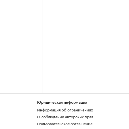
Юридическая информация
Информация об ограничениях
О соблюдении авторских прав
Пользовательское соглашение