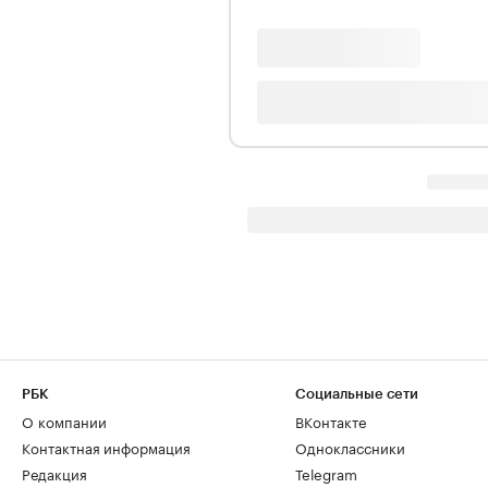
РБК
Социальные сети
О компании
ВКонтакте
Контактная информация
Одноклассники
Редакция
Telegram