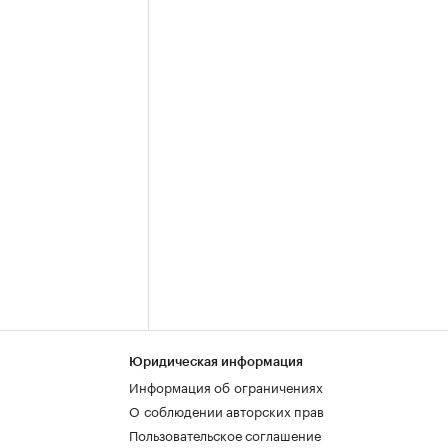
Юридическая информация
Информация об ограничениях
О соблюдении авторских прав
Пользовательское соглашение