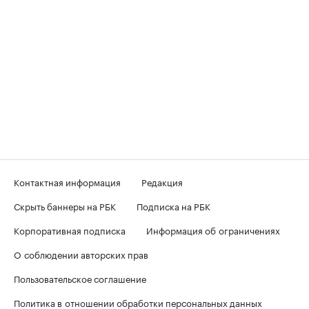
Контактная информация
Редакция
Скрыть баннеры на РБК
Подписка на РБК
Корпоративная подписка
Информация об ограничениях
О соблюдении авторских прав
Пользовательское соглашение
Политика в отношении обработки персональных данных