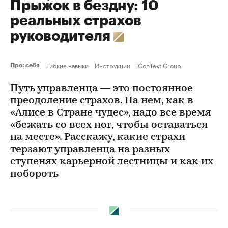
Прыжок в бездну: 10
реальных страхов
руководителя
Гибкие навыки
Инструкции
iConText Group
Про: себя
Путь управленца — это постоянное
преодоление страхов. На нем, как в
«Алисе в Стране чудес», надо все время
«бежать со всех ног, чтобы оставаться
на месте». Расскажу, какие страхи
терзают управленца на разных
ступенях карьерной лестницы и как их
побороть