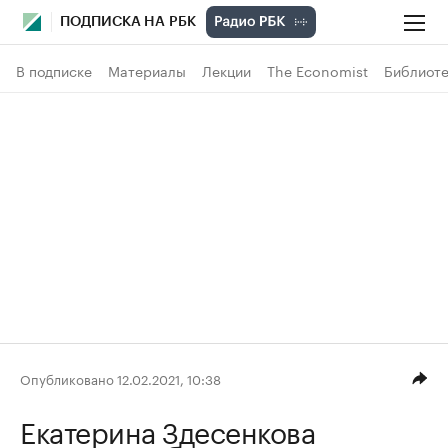
ПОДПИСКА НА РБК
В подписке
Материалы
Лекции
The Economist
Библиоте
Опубликовано 12.02.2021, 10:38
Екатерина Здесенкова