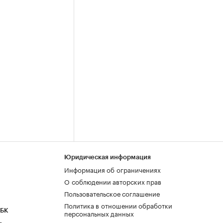
Юридическая информация
Информация об ограничениях
О соблюдении авторских прав
Пользовательское соглашение
Политика в отношении обработки
РБК
персональных данных
а