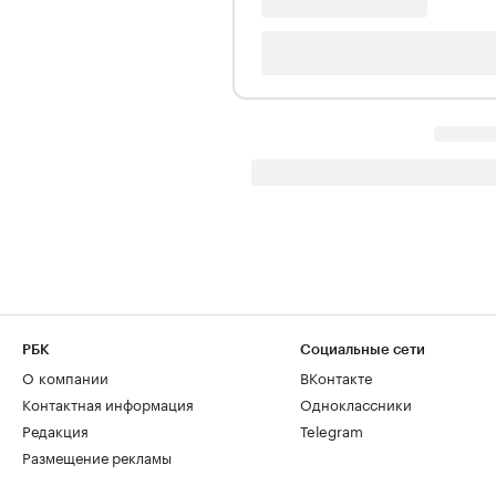
РБК
Социальные сети
О компании
ВКонтакте
Контактная информация
Одноклассники
Редакция
Telegram
Размещение рекламы