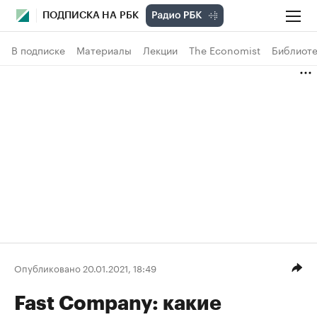
ПОДПИСКА НА РБК
В подписке
Материалы
Лекции
The Economist
Библиоте
Опубликовано 20.01.2021, 18:49
Fast Company: какие