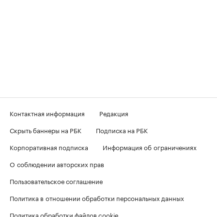
Контактная информация
Редакция
Скрыть баннеры на РБК
Подписка на РБК
Корпоративная подписка
Информация об ограничениях
О соблюдении авторских прав
Пользовательское соглашение
Политика в отношении обработки персональных данных
Политика обработки файлов cookie