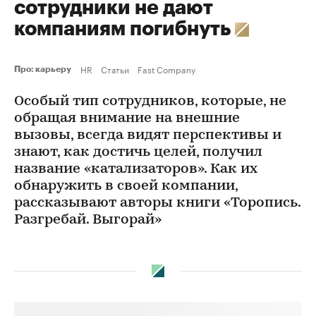
сотрудники не дают
компаниям погибнуть
HR
Статьи
Fast Company
Про: карьеру
Особый тип сотрудников, которые, не
обращая внимание на внешние
вызовы, всегда видят перспективы и
знают, как достичь целей, получил
название «катализаторов». Как их
обнаружить в своей компании,
рассказывают авторы книги «Торопись.
Разгребай. Выгорай»