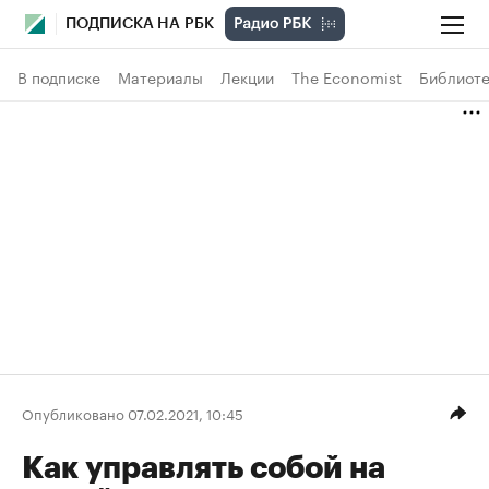
ПОДПИСКА НА РБК
В подписке
Материалы
Лекции
The Economist
Библиоте
Опубликовано 07.02.2021, 10:45
Как управлять собой на