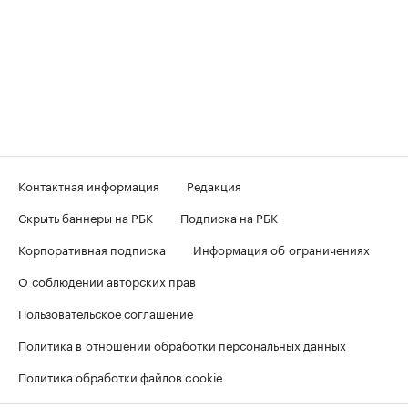
Контактная информация
Редакция
Скрыть баннеры на РБК
Подписка на РБК
Корпоративная подписка
Информация об ограничениях
О соблюдении авторских прав
Пользовательское соглашение
Политика в отношении обработки персональных данных
Политика обработки файлов cookie