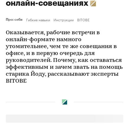
онлайн-совещаниях
Гибкие навыки
Инструкции
BITOBE
Про: себя
Оказывается, рабочие встречи в
онлайн-формате намного
утомительнее, чем те же совещания в
офисе, и в первую очередь для
руководителей. Почему, как оставаться
эффективным и зачем звать на помощь
старика Йоду, рассказывают эксперты
BITOBE