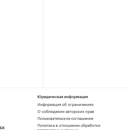
Юридическая информация
Информация об ограничениях
О соблюдении авторских прав
Пользовательское соглашение
Политика в отношении обработки
РБК
персональных данных