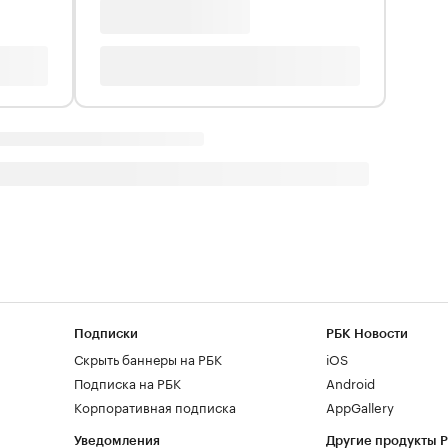
Подписки
РБК Новости
Скрыть баннеры на РБК
iOS
Подписка на РБК
Android
Корпоративная подписка
AppGallery
Уведомления
Другие продукты 