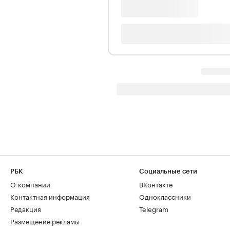
РБК
Социальные сети
О компании
ВКонтакте
Контактная информация
Одноклассники
Редакция
Telegram
Размещение рекламы