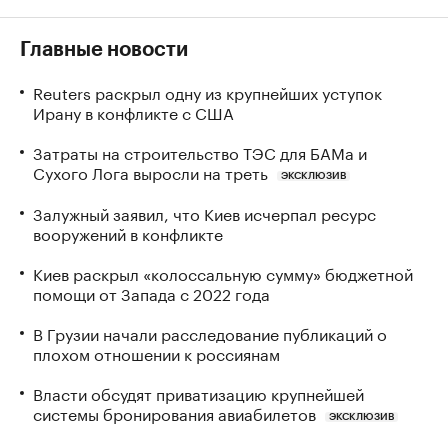
Главные новости
Reuters раскрыл одну из крупнейших уступок
Ирану в конфликте с США
Затраты на строительство ТЭС для БАМа и
Сухого Лога выросли на треть
ЭКСКЛЮЗИВ
Залужный заявил, что Киев исчерпал ресурс
вооружений в конфликте
Киев раскрыл «колоссальную сумму» бюджетной
помощи от Запада с 2022 года
В Грузии начали расследование публикаций о
плохом отношении к россиянам
Власти обсудят приватизацию крупнейшей
системы бронирования авиабилетов
ЭКСКЛЮЗИВ