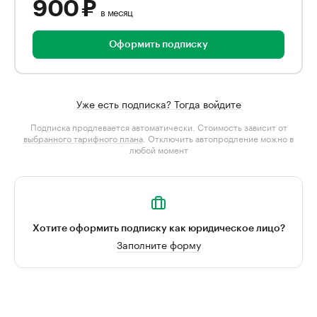
900 ₽
в месяц
Оформить подписку
Уже есть подписка? Тогда войдите
Подписка продлевается автоматически. Стоимость зависит от
выбранного тарифного плана
. Отключить автопродление можно в
любой момент
Хотите оформить подписку как юридическое лицо?
Заполните форму