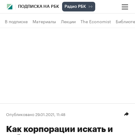
ПОДПИСКА НА РБК
В подписке
Материалы
Лекции
The Economist
Библиоте
Опубликовано 29.01.2021, 11:48
Как корпорации искать и