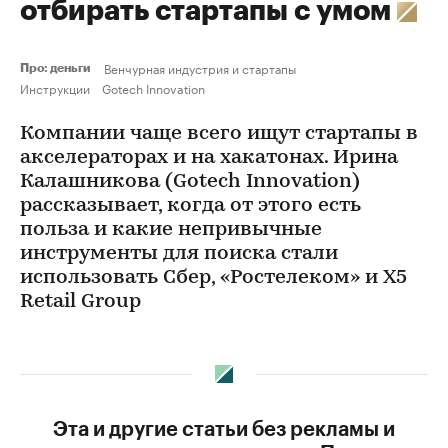
отбирать стартапы с умом
Венчурная индустрия и стартапы
Про: деньги
Инструкции
Gotech Innovation
Компании чаще всего ищут стартапы в
акселераторах и на хакатонах. Ирина
Калашникова (Gotech Innovation)
рассказывает, когда от этого есть
польза и какие непривычные
инструменты для поиска стали
использовать Сбер, «Ростелеком» и X5
Retail Group
Эта и другие статьи без рекламы и