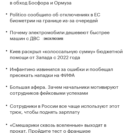
в обход Босфора и Ормуза
Politico сообщило об отключениях в ЕС
биометрии на границе из-за очередей
Почему электромобили дешевеют быстрее
машин с ДВС
ЭКСКЛЮЗИВ
Киев раскрыл «колоссальную сумму» бюджетной
помощи от Запада с 2022 года
Инфантино извинился за ошибки и пообещал
пресекать нападки на ФИФА
Большая афера. Зачем начальники мотивируют
сотрудников фейковыми успехами
Сотрудники в России все чаще используют этот
трюк, чтобы поднять зарплату
«Смешарики сквозь вселенные» выходят в
прокат. Пройдите тест о франшизе