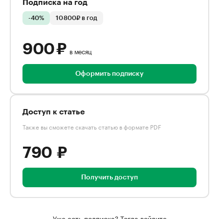
Подписка на год
-40%
10 800₽ в год
900 ₽
в месяц
Оформить подписку
Доступ к статье
Также вы сможете скачать статью в формате PDF
790 ₽
Получить доступ
Уже есть подписка? Тогда войдите