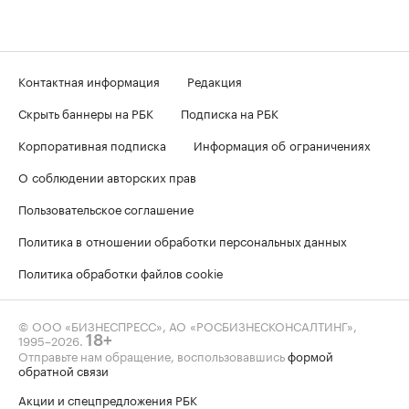
Контактная информация
Редакция
Скрыть баннеры на РБК
Подписка на РБК
Корпоративная подписка
Информация об ограничениях
О соблюдении авторских прав
Пользовательское соглашение
Политика в отношении обработки персональных данных
Политика обработки файлов cookie
© ООО «БИЗНЕСПРЕСС», АО «РОСБИЗНЕСКОНСАЛТИНГ»,
1995–2026
.
18+
Отправьте нам обращение, воспользовавшись
формой
обратной связи
Акции и спецпредложения РБК