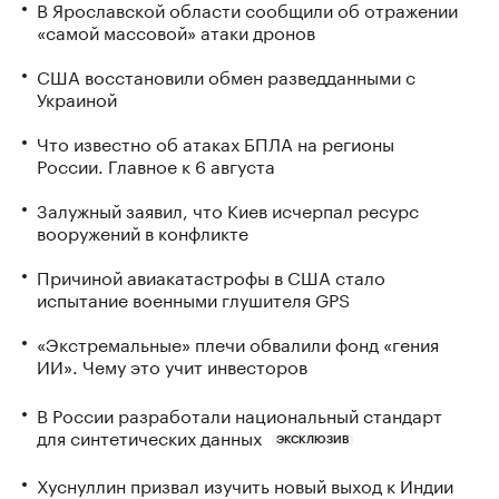
В Ярославской области сообщили об отражении
«самой массовой» атаки дронов
США восстановили обмен разведданными с
Украиной
Что известно об атаках БПЛА на регионы
России. Главное к 6 августа
Залужный заявил, что Киев исчерпал ресурс
вооружений в конфликте
Причиной авиакатастрофы в США стало
испытание военными глушителя GPS
«Экстремальные» плечи обвалили фонд «гения
ИИ». Чему это учит инвесторов
В России разработали национальный стандарт
для синтетических данных
ЭКСКЛЮЗИВ
Хуснуллин призвал изучить новый выход к Индии