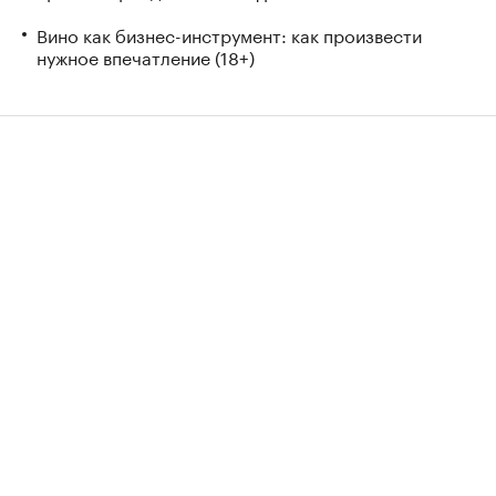
Вино как бизнес-инструмент: как произвести
нужное впечатление (18+)