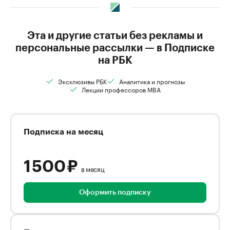
Эта и другие статьи без рекламы и
персональные рассылки — в Подписке
на РБК
Эксклюзивы РБК
Аналитика и прогнозы
Лекции профессоров MBA
Подписка на месяц
1 500 ₽
в месяц
Оформить подписку