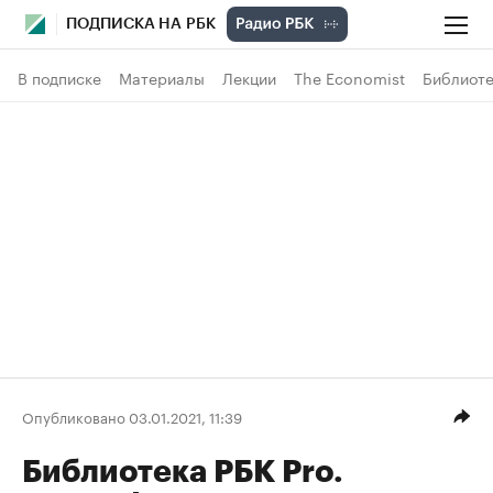
ПОДПИСКА НА РБК
В подписке
Материалы
Лекции
The Economist
Библиоте
Опубликовано 03.01.2021, 11:39
Библиотека РБК Pro.